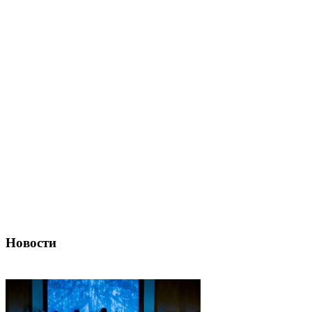
Новости