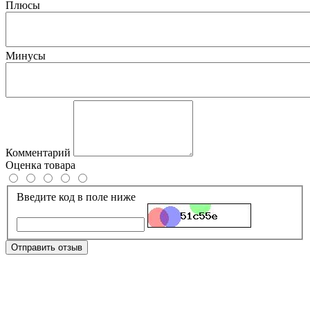
Плюсы
Минусы
Комментарий
Оценка товара
Введите код в поле ниже
Отправить отзыв