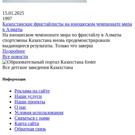
15.01.2025
1997
Казахстанские фристайлисты на юношеском чемпионате мира
в Алматы
На юношеском чемпионате мира по фристайлу в Алматы
спортсмены Казахстана вновь продемонстрировали
выдающиеся результаты. Только что заверш
Подробнее
Все новости
Все детские заведения Казахстана
Информация
Реклама на сайте
Наши услуги
Наши проекты
О нас
Условия использования
Связаться с нами
Карта сайта
Обратная связь