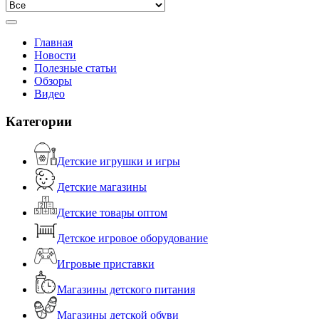
Главная
Новости
Полезные статьи
Обзоры
Видео
Категории
Детские игрушки и игры
Детские магазины
Детские товары оптом
Детское игровое оборудование
Игровые приставки
Магазины детского питания
Магазины детской обуви