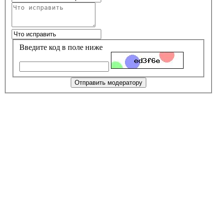
Введите код в поле ниже
Отправить модератору