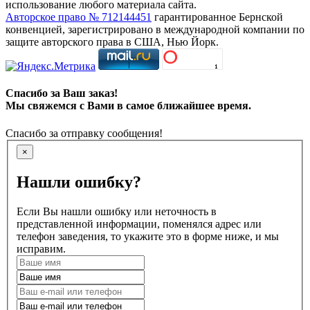
использование любого материала сайта.
Авторское право № 712144451
гарантированное Бернской
конвенцией, зарегистрировано в международной компании по
защите авторского права в США, Нью Йорк.
Спасибо за Ваш заказ!
Мы свяжемся с Вами в самое ближайшее время.
Спасибо за отправку сообщения!
×
Нашли ошибку?
Если Вы нашли ошибку или неточность в
представленной информации, поменялся адрес или
телефон заведения, то укажите это в форме ниже, и мы
исправим.