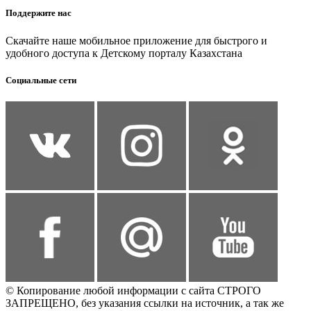
Поддержите нас
Скачайте наше мобильное приложение для быстрого и
удобного доступа к Детскому порталу Казахстана
Социальные сети
© Копирование любой информации с сайта СТРОГО
ЗАПРЕЩЕНО, без указания ссылки на источник, а так же