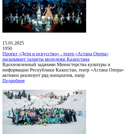
15.01.2025
1950
Проект «Дети и искусство» - театр «Астана Опера»
раскрывает таланты молодежи Казахстана
Вдохновленный задачами Министерства культуры и
информации Республики Казахстан, театр «Астана Опера»
активно реализует ряд инициатив, напр
Подробнее