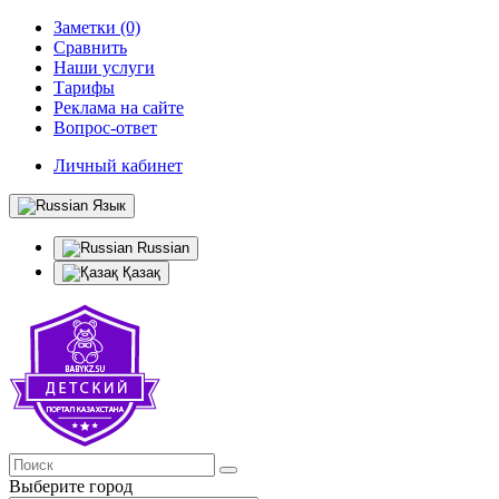
Заметки (0)
Сравнить
Наши услуги
Тарифы
Реклама на сайте
Вопрос-ответ
Личный кабинет
Язык
Russian
Қазақ
Выберите город