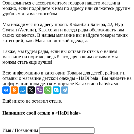
Ознакомиться с ассортиментом товаров нашего магазина
можно, если подойдете к нам по адресу или свяжетесь другим
удобным для вас способом.
Мы находимся по адресу просп. Кабанбай Батыра, 42, Нур-
Султан (Астана), Казахстан и всегда рады обслуживать там
своих клиентов. В нашем магазине вы найдете товары таких
категорий, как: Магазин детской одежды.
Также, мы будем рады, если вы оставите отзыв о нашем
магазине на портале, ведь благодаря вашим отзывам мы
можем стать еще лучше!
Всю информацию в категории Товары для детей, рейтинг и
отзывы о магазине детской одежды «HaDi bala» Вы найдете на
информационном детском портале Казахстана babykz.su.
Ещё никто не оставил отзыв.
Напишите свой отзыв о «HaDi bala»
Имя / Псевдоним