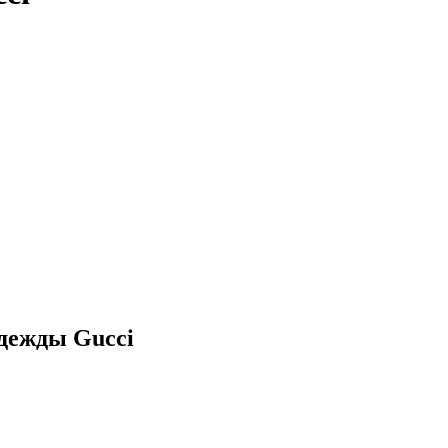
дежды Gucci