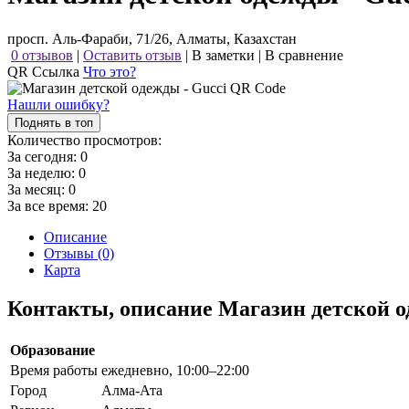
просп. Аль-Фараби, 71/26, Алматы, Казахстан
0 отзывов
|
Оставить отзыв
|
В заметки
|
В сравнение
QR Ссылка
Что это?
Нашли ошибку?
Поднять в топ
Количество просмотров:
За сегодня:
0
За неделю:
0
За месяц:
0
За все время:
20
Описание
Отзывы (0)
Карта
Контакты, описание Магазин детской о
Образование
Время работы
ежедневно, 10:00–22:00
Город
Алма-Ата