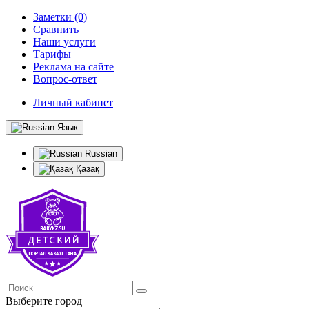
Заметки (0)
Сравнить
Наши услуги
Тарифы
Реклама на сайте
Вопрос-ответ
Личный кабинет
Язык
Russian
Қазақ
Выберите город