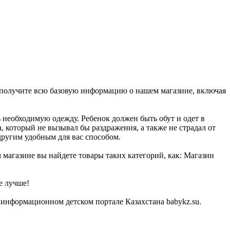
ы получите всю базовую информацию о нашем магазине, включая
 необходимую одежду. Ребенок должен быть обут и одет в
, который не вызывал бы раздражения, а также не страдал от
другим удобным для вас способом.
 магазине вы найдете товары таких категорий, как: Магазин
е лучше!
 информационном детском портале Казахстана babykz.su.