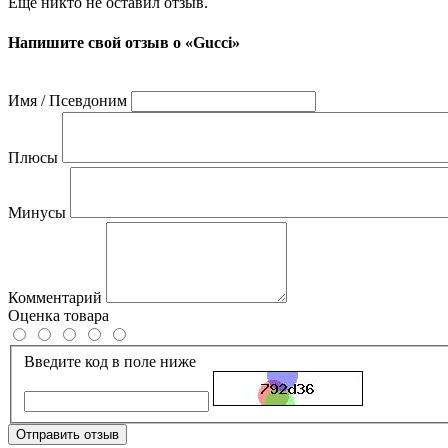
Ещё никто не оставил отзыв.
Напишите свой отзыв о «Gucci»
Имя / Псевдоним
Плюсы
Минусы
Комментарий
Оценка товара
Введите код в поле ниже
Отправить отзыв