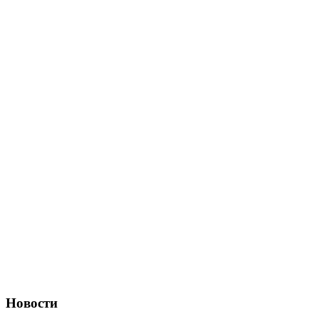
Новости