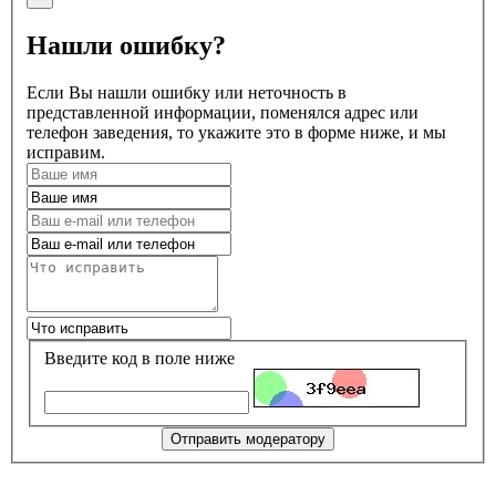
Нашли ошибку?
Если Вы нашли ошибку или неточность в
представленной информации, поменялся адрес или
телефон заведения, то укажите это в форме ниже, и мы
исправим.
Введите код в поле ниже
Отправить модератору