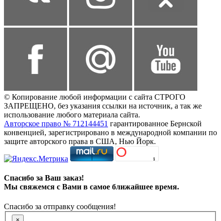
© Копирование любой информации с сайта СТРОГО
ЗАПРЕЩЕНО, без указания ссылки на источник, а так же
использование любого материала сайта.
Авторское право № 712144451
гарантированное Бернской
конвенцией, зарегистрировано в международной компании по
защите авторского права в США, Нью Йорк.
Спасибо за Ваш заказ!
Мы свяжемся с Вами в самое ближайшее время.
Спасибо за отправку сообщения!
×