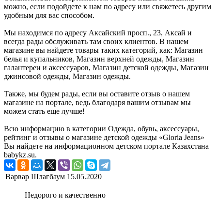
можно, если подойдете к нам по адресу или свяжетесь другим
удобным для вас способом.
Мы находимся по адресу Аксайский просп., 23, Аксай и
всегда рады обслуживать там своих клиентов. В нашем
магазине вы найдете товары таких категорий, как: Магазин
белья и купальников, Магазин верхней одежды, Магазин
галантереи и аксессуаров, Магазин детской одежды, Магазин
джинсовой одежды, Магазин одежды.
Также, мы будем рады, если вы оставите отзыв о нашем
магазине на портале, ведь благодаря вашим отзывам мы
можем стать еще лучше!
Всю информацию в категории Одежда, обувь, аксессуары,
рейтинг и отзывы о магазине детской одежды «Gloria Jeans»
Вы найдете на информационном детском портале Казахстана
babykz.su.
Варвар Шлагбаум
15.05.2020
Недорого и качественно