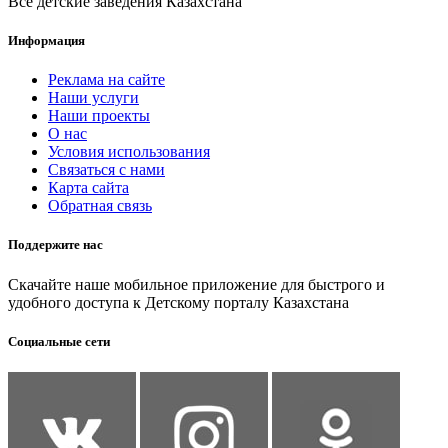
Все детские заведения Казахстана
Информация
Реклама на сайте
Наши услуги
Наши проекты
О нас
Условия использования
Связаться с нами
Карта сайта
Обратная связь
Поддержите нас
Скачайте наше мобильное приложение для быстрого и
удобного доступа к Детскому порталу Казахстана
Социальные сети