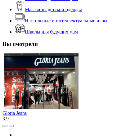
Магазины детской одежды
Настольные и интеллектуальные игры
Школы для будущих мам
Вы смотрели
Gloria Jeans
3.9