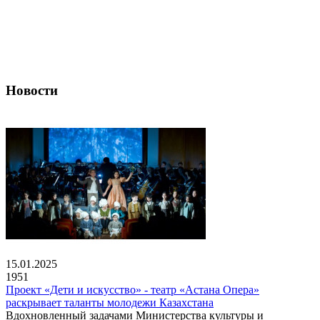
Новости
15.01.2025
1951
Проект «Дети и искусство» - театр «Астана Опера»
раскрывает таланты молодежи Казахстана
Вдохновленный задачами Министерства культуры и