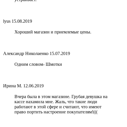
lyus
15.08.2019
Хороший магазин и приемлемые цены.
Александр Николаенко
15.07.2019
Одним словом- Шмотки
Ирина М.
12.06.2019
Вчера была в этом магазине. Грубая девушка на
кассе нахамила мне. Жаль, что такие люди
работают в этой сфере и считают, что имеют
право портить настроение покупателям!(((