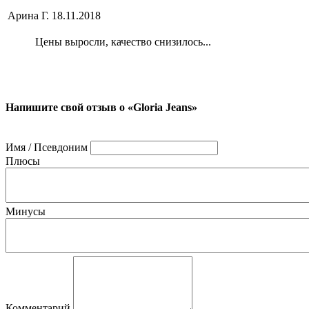
Арина Г.
18.11.2018
Цены выросли, качество снизилось...
Напишите свой отзыв о «Gloria Jeans»
Имя / Псевдоним
Плюсы
Минусы
Комментарий