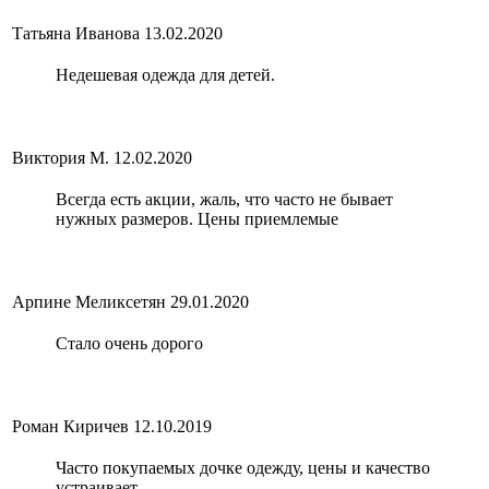
Татьяна Иванова
13.02.2020
Недешевая одежда для детей.
Виктория М.
12.02.2020
Всегда есть акции, жаль, что часто не бывает
нужных размеров. Цены приемлемые
Арпине Меликсетян
29.01.2020
Стало очень дорого
Роман Киричев
12.10.2019
Часто покупаемых дочке одежду, цены и качество
устраивает.