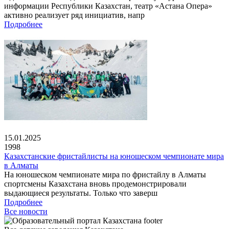
информации Республики Казахстан, театр «Астана Опера»
активно реализует ряд инициатив, напр
Подробнее
15.01.2025
1998
Казахстанские фристайлисты на юношеском чемпионате мира
в Алматы
На юношеском чемпионате мира по фристайлу в Алматы
спортсмены Казахстана вновь продемонстрировали
выдающиеся результаты. Только что заверш
Подробнее
Все новости