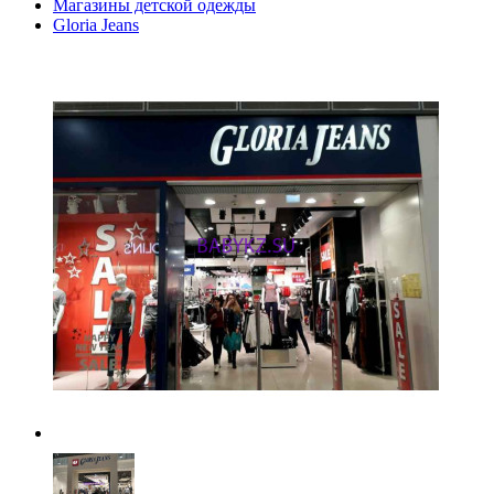
Магазины детской одежды
Gloria Jeans