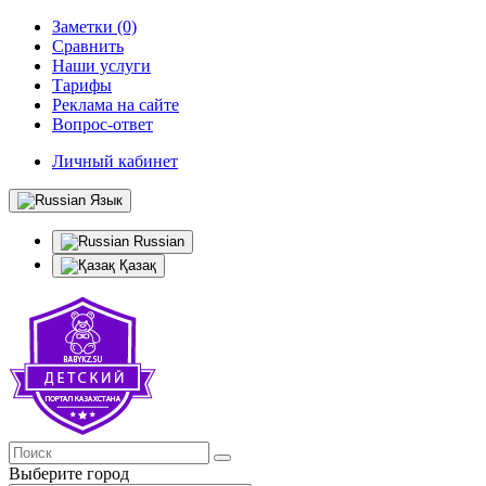
Заметки (0)
Сравнить
Наши услуги
Тарифы
Реклама на сайте
Вопрос-ответ
Личный кабинет
Язык
Russian
Қазақ
Выберите город