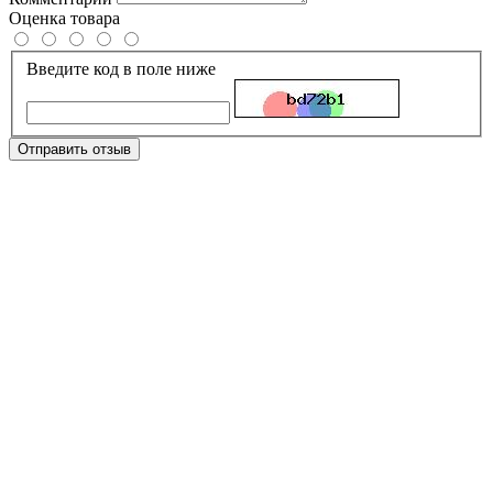
Оценка товара
Введите код в поле ниже
Отправить отзыв