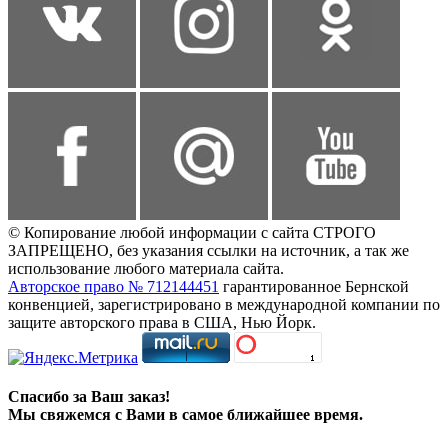
© Копирование любой информации с сайта СТРОГО
ЗАПРЕЩЕНО, без указания ссылки на источник, а так же
использование любого материала сайта.
Авторское право № 712144451
гарантированное Бернской
конвенцией, зарегистрировано в международной компании по
защите авторского права в США, Нью Йорк.
Спасибо за Ваш заказ!
Мы свяжемся с Вами в самое ближайшее время.