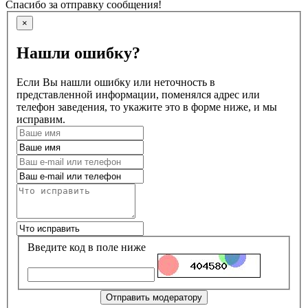
Спасибо за отправку сообщения!
×
Нашли ошибку?
Если Вы нашли ошибку или неточность в
представленной информации, поменялся адрес или
телефон заведения, то укажите это в форме ниже, и мы
исправим.
Введите код в поле ниже
Отправить модератору