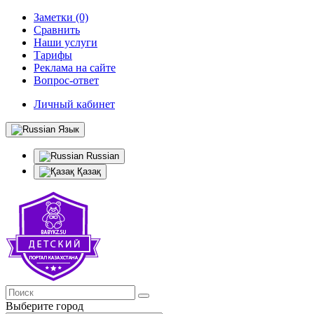
Заметки (0)
Сравнить
Наши услуги
Тарифы
Реклама на сайте
Вопрос-ответ
Личный кабинет
Язык
Russian
Қазақ
Выберите город