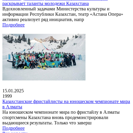
раскрывает таланты молодежи Казахстана
Вдохновленный задачами Министерства культуры и
информации Республики Казахстан, театр «Астана Опера»
активно реализует ряд инициатив, напр
Подробнее
15.01.2025
1999
Казахстанские фристайлисты на юношеском чемпионате мира
в Алматы
На юношеском чемпионате мира по фристайлу в Алматы
спортсмены Казахстана вновь продемонстрировали
выдающиеся результаты. Только что заверш
Подробнее