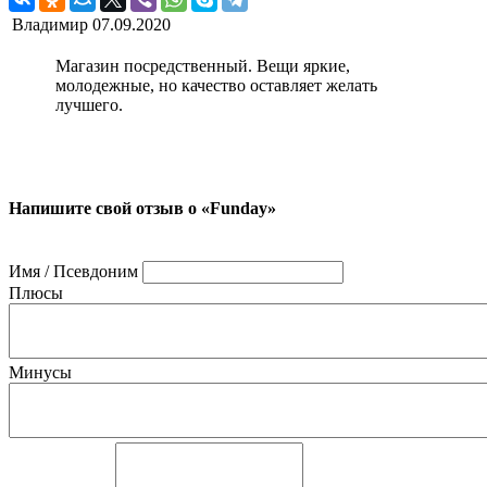
Владимир
07.09.2020
Магазин посредственный. Вещи яркие,
молодежные, но качество оставляет желать
лучшего.
Напишите свой отзыв о «Funday»
Имя / Псевдоним
Плюсы
Минусы