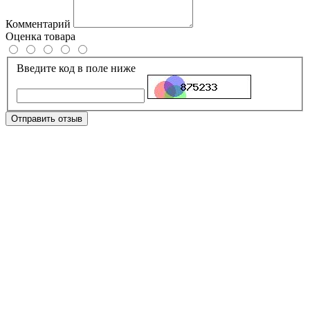
Комментарий
Оценка товара
Введите код в поле ниже
Отправить отзыв