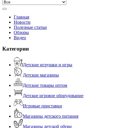
Главная
Новости
Полезные статьи
Обзоры
Видео
Категории
Детские игрушки и игры
Детские магазины
Детские товары оптом
Детское игровое оборудование
Игровые приставки
Магазины детского питания
Магазины детской обуви