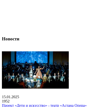
Новости
15.01.2025
1952
Проект «Дети и искусство» - театр «Астана Опера»