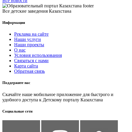
Все новости
Все детские заведения Казахстана
Информация
Реклама на сайте
Наши услуги
Наши проекты
О нас
Условия использования
Связаться с нами
Карта сайта
Обратная связь
Поддержите нас
Скачайте наше мобильное приложение для быстрого и
удобного доступа к Детскому порталу Казахстана
Социальные сети