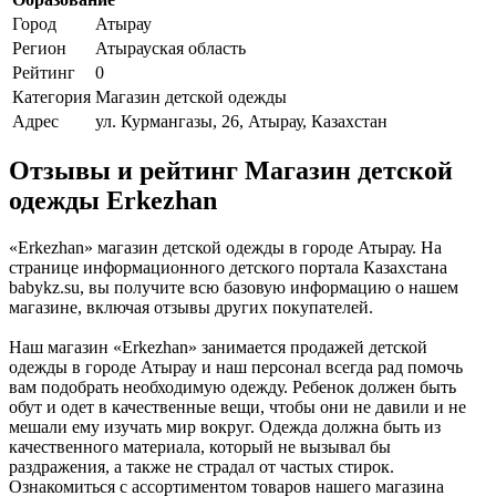
Город
Атырау
Регион
Атырауская область
Рейтинг
0
Категория
Магазин детской одежды
Адрес
ул. Курмангазы, 26, Атырау, Казахстан
Отзывы и рейтинг Магазин детской
одежды Erkezhan
«Erkezhan» магазин детской одежды в городе Атырау. На
странице информационного детского портала Казахстана
babykz.su, вы получите всю базовую информацию о нашем
магазине, включая отзывы других покупателей.
Наш магазин «Erkezhan» занимается продажей детской
одежды в городе Атырау и наш персонал всегда рад помочь
вам подобрать необходимую одежду. Ребенок должен быть
обут и одет в качественные вещи, чтобы они не давили и не
мешали ему изучать мир вокруг. Одежда должна быть из
качественного материала, который не вызывал бы
раздражения, а также не страдал от частых стирок.
Ознакомиться с ассортиментом товаров нашего магазина