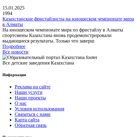
15.01.2025
1994
Казахстанские фристайлисты на юношеском чемпионате мира
в Алматы
На юношеском чемпионате мира по фристайлу в Алматы
спортсмены Казахстана вновь продемонстрировали
выдающиеся результаты. Только что заверш
Подробнее
Все новости
Все детские заведения Казахстана
Информация
Реклама на сайте
Наши услуги
Наши проекты
О нас
Условия использования
Связаться с нами
Карта сайта
Обратная связь