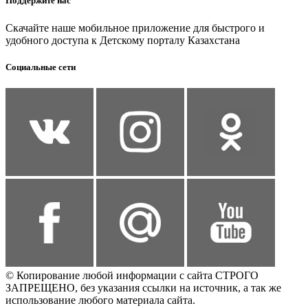
Поддержите нас
Скачайте наше мобильное приложение для быстрого и
удобного доступа к Детскому порталу Казахстана
Социальные сети
© Копирование любой информации с сайта СТРОГО
ЗАПРЕЩЕНО, без указания ссылки на источник, а так же
использование любого материала сайта.