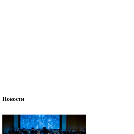
Новости