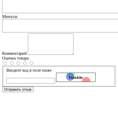
Минусы
Комментарий
Оценка товара
Введите код в поле ниже
Отправить отзыв