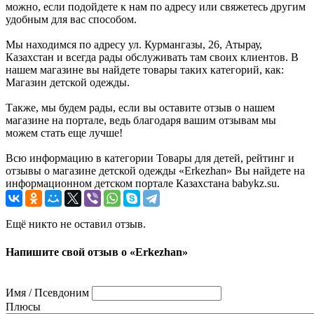
можно, если подойдете к нам по адресу или свяжетесь другим
удобным для вас способом.
Мы находимся по адресу ул. Курмангазы, 26, Атырау,
Казахстан и всегда рады обслуживать там своих клиентов. В
нашем магазине вы найдете товары таких категорий, как:
Магазин детской одежды.
Также, мы будем рады, если вы оставите отзыв о нашем
магазине на портале, ведь благодаря вашим отзывам мы
можем стать еще лучше!
Всю информацию в категории Товары для детей, рейтинг и
отзывы о магазине детской одежды «Erkezhan» Вы найдете на
информационном детском портале Казахстана babykz.su.
Ещё никто не оставил отзыв.
Напишите свой отзыв о «Erkezhan»
Имя / Псевдоним
Плюсы