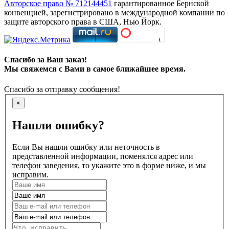
Авторское право № 712144451
гарантированное Бернской
конвенцией, зарегистрировано в международной компании по
защите авторского права в США, Нью Йорк.
Спасибо за Ваш заказ!
Мы свяжемся с Вами в самое ближайшее время.
Спасибо за отправку сообщения!
×
Нашли ошибку?
Если Вы нашли ошибку или неточность в
представленной информации, поменялся адрес или
телефон заведения, то укажите это в форме ниже, и мы
исправим.