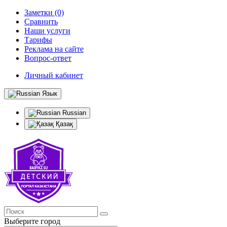
Заметки (0)
Сравнить
Наши услуги
Тарифы
Реклама на сайте
Вопрос-ответ
Личный кабинет
Язык
Russian
Қазақ
Выберите город