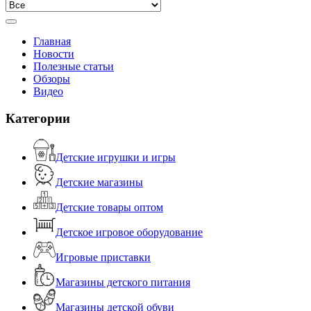
Главная
Новости
Полезные статьи
Обзоры
Видео
Категории
Детские игрушки и игры
Детские магазины
Детские товары оптом
Детское игровое оборудование
Игровые приставки
Магазины детского питания
Магазины детской обуви