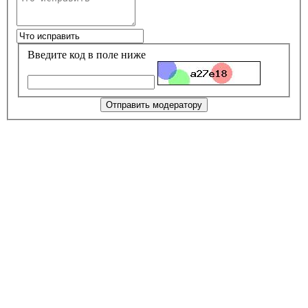
Введите код в поле ниже
Отправить модератору