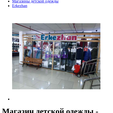
Магазины детской одежды
Erkezhan
Магазин детской одежды -