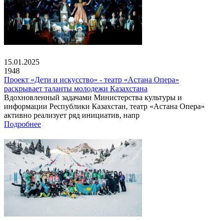
15.01.2025
1948
Проект «Дети и искусство» - театр «Астана Опера»
раскрывает таланты молодежи Казахстана
Вдохновленный задачами Министерства культуры и
информации Республики Казахстан, театр «Астана Опера»
активно реализует ряд инициатив, напр
Подробнее