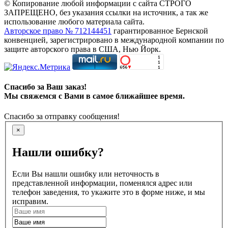
© Копирование любой информации с сайта СТРОГО
ЗАПРЕЩЕНО, без указания ссылки на источник, а так же
использование любого материала сайта.
Авторское право № 712144451
гарантированное Бернской
конвенцией, зарегистрировано в международной компании по
защите авторского права в США, Нью Йорк.
Спасибо за Ваш заказ!
Мы свяжемся с Вами в самое ближайшее время.
Спасибо за отправку сообщения!
×
Нашли ошибку?
Если Вы нашли ошибку или неточность в
представленной информации, поменялся адрес или
телефон заведения, то укажите это в форме ниже, и мы
исправим.