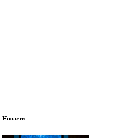
Новости