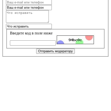
Введите код в поле ниже
Отправить модератору