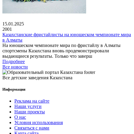
15.01.2025
2001
Казахстанские фристайлисты на юношеском чемпионате мира
в Алматы
На юношеском чемпионате мира по фристайлу в Алматы
спортсмены Казахстана вновь продемонстрировали
выдающиеся результаты. Только что заверш
Подробнее
Все новости
Все детские заведения Казахстана
Информация
Реклама на сайте
Наши услуги
Наши проекты
О нас
Условия использования
Связаться с нами
Карта сайта