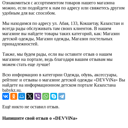
Ознакомиться с ассортиментом товаров нашего магазина
можно, если подойдете к нам по адресу или свяжетесь другим
удобным для вас способом.
Мы находимся по адресу ул. Абая, 133, Кокшетау, Казахстан и
всегда рады обслуживать там своих клиентов. В нашем
магазине вы найдете товары таких категорий, как: Магазин
детской одежды, Магазин одежды, Магазин постельных
принадлежностей.
Также, мы будем рады, если вы оставите отзыв о нашем
магазине на портале, ведь благодаря вашим отзывам мы
можем стать еще лучше!
Всю информацию в категории Одежда, обувь, аксессуары,
рейтинг и отзывы о магазине детской одежды «DEVViNa» Вы
найдете на информационном детском портале Казахстана
babykz.su.
Ещё никто не оставил отзыв.
Напишите свой отзыв о «DEVViNa»