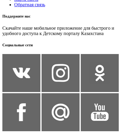
Обратная связь
Поддержите нас
Скачайте наше мобильное приложение для быстрого и
удобного доступа к Детскому порталу Казахстана
Социальные сети