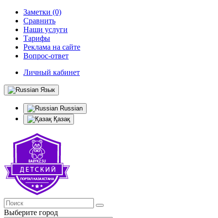
Заметки (0)
Сравнить
Наши услуги
Тарифы
Реклама на сайте
Вопрос-ответ
Личный кабинет
Язык
Russian
Қазақ
Выберите город