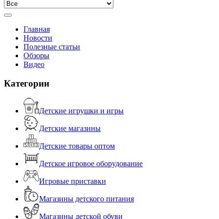
Главная
Новости
Полезные статьи
Обзоры
Видео
Категории
Детские игрушки и игры
Детские магазины
Детские товары оптом
Детское игровое оборудование
Игровые приставки
Магазины детского питания
Магазины детской обуви