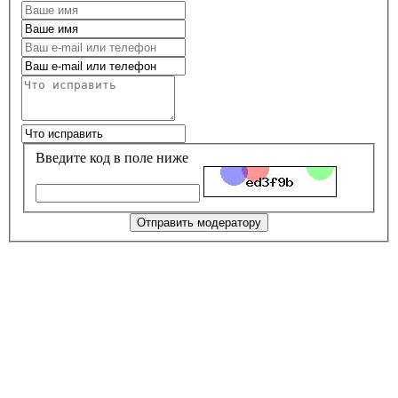
Введите код в поле ниже
Отправить модератору