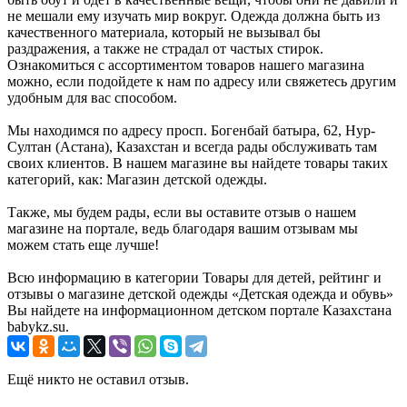
не мешали ему изучать мир вокруг. Одежда должна быть из
качественного материала, который не вызывал бы
раздражения, а также не страдал от частых стирок.
Ознакомиться с ассортиментом товаров нашего магазина
можно, если подойдете к нам по адресу или свяжетесь другим
удобным для вас способом.
Мы находимся по адресу просп. Богенбай батыра, 62, Нур-
Султан (Астана), Казахстан и всегда рады обслуживать там
своих клиентов. В нашем магазине вы найдете товары таких
категорий, как: Магазин детской одежды.
Также, мы будем рады, если вы оставите отзыв о нашем
магазине на портале, ведь благодаря вашим отзывам мы
можем стать еще лучше!
Всю информацию в категории Товары для детей, рейтинг и
отзывы о магазине детской одежды «Детская одежда и обувь»
Вы найдете на информационном детском портале Казахстана
babykz.su.
Ещё никто не оставил отзыв.