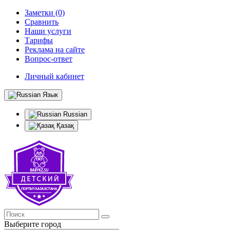
Заметки (0)
Сравнить
Наши услуги
Тарифы
Реклама на сайте
Вопрос-ответ
Личный кабинет
Язык
Russian
Қазақ
Выберите город