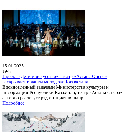
15.01.2025
1947
Проект «Дети и искусство» - театр «Астана Опера»
раскрывает таланты молодежи Казахстана
Вдохновленный задачами Министерства культуры и
информации Республики Казахстан, театр «Астана Опера»
активно реализует ряд инициатив, напр
Подробнее