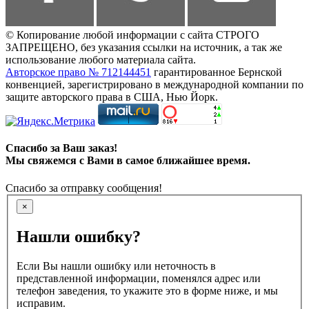
© Копирование любой информации с сайта СТРОГО
ЗАПРЕЩЕНО, без указания ссылки на источник, а так же
использование любого материала сайта.
Авторское право № 712144451
гарантированное Бернской
конвенцией, зарегистрировано в международной компании по
защите авторского права в США, Нью Йорк.
Спасибо за Ваш заказ!
Мы свяжемся с Вами в самое ближайшее время.
Спасибо за отправку сообщения!
×
Нашли ошибку?
Если Вы нашли ошибку или неточность в
представленной информации, поменялся адрес или
телефон заведения, то укажите это в форме ниже, и мы
исправим.