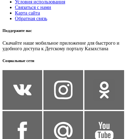
Условия использования
Связаться с нами
Карта сайта
Обратная связь
Поддержите нас
Скачайте наше мобильное приложение для быстрого и
удобного доступа к Детскому порталу Казахстана
Социальные сети