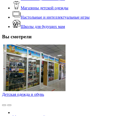
Магазины детской одежды
Настольные и интеллектуальные игры
Школы для будущих мам
Вы смотрели
Детская одежда и обувь