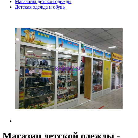
Магазины детской одежды
Детская одежда и обувь
Магазин детской одежды -