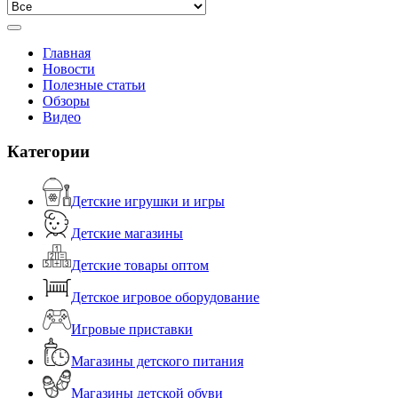
Главная
Новости
Полезные статьи
Обзоры
Видео
Категории
Детские игрушки и игры
Детские магазины
Детские товары оптом
Детское игровое оборудование
Игровые приставки
Магазины детского питания
Магазины детской обуви