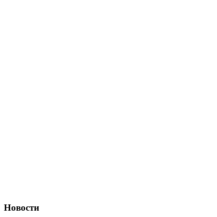
Новости