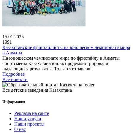
15.01.2025
1991
Казахстанские фристайлисты на юношеском чемпионате мира
в Алматы
На юношеском чемпионате мира по фристайлу в Алматы
спортсмены Казахстана вновь продемонстрировали
выдающиеся результаты. Только что заверш
Подробнее
Все новости
Все детские заведения Казахстана
Информация
Реклама на сайте
Наши услуги
Наши проекты
О нас