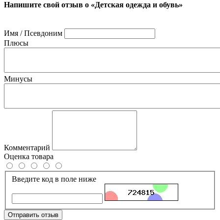
Напишите свой отзыв о «Детская одежда и обувь»
Имя / Псевдоним
Плюсы
Минусы
Комментарий
Оценка товара
Введите код в поле ниже
Отправить отзыв