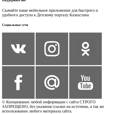
Поддержите нас
Скачайте наше мобильное приложение для быстрого и
удобного доступа к Детскому порталу Казахстана
Социальные сети
© Копирование любой информации с сайта СТРОГО
ЗАПРЕЩЕНО, без указания ссылки на источник, а так же
использование любого материала сайта.