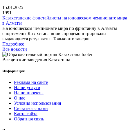
15.01.2025
1991
Казахстанские фристайлисты на юношеском чемпионате мира
в Алматы
На юношеском чемпионате мира по фристайлу в Алматы
спортсмены Казахстана вновь продемонстрировали
выдающиеся результаты. Только что заверш
Подробнее
Все новости
Все детские заведения Казахстана
Информация
Реклама на сайте
Наши услуги
Наши проекты
О нас
Условия использования
Связаться с нами
Карта сайта
Обратная связь