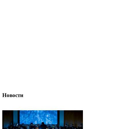
Новости