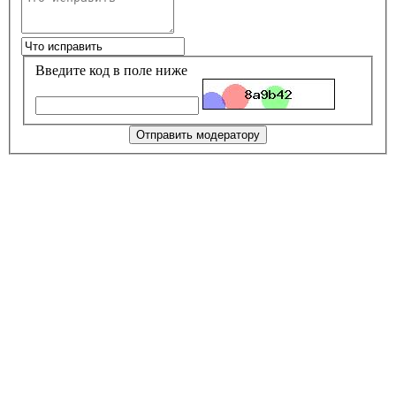
Введите код в поле ниже
Отправить модератору