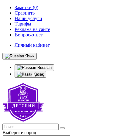
Заметки (0)
Сравнить
Наши услуги
Тарифы
Реклама на сайте
Вопрос-ответ
Личный кабинет
Язык
Russian
Қазақ
Выберите город