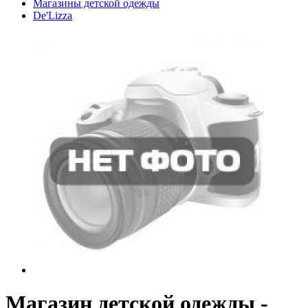
Магазины детской одежды
De'Lizza
Магазин детской одежды -