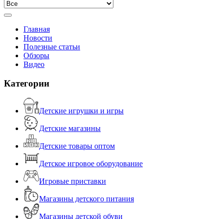
Главная
Новости
Полезные статьи
Обзоры
Видео
Категории
Детские игрушки и игры
Детские магазины
Детские товары оптом
Детское игровое оборудование
Игровые приставки
Магазины детского питания
Магазины детской обуви