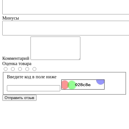
Минусы
Комментарий
Оценка товара
Введите код в поле ниже
Отправить отзыв