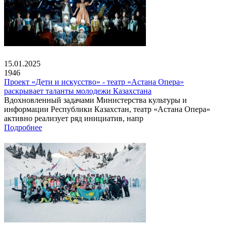
15.01.2025
1946
Проект «Дети и искусство» - театр «Астана Опера»
раскрывает таланты молодежи Казахстана
Вдохновленный задачами Министерства культуры и
информации Республики Казахстан, театр «Астана Опера»
активно реализует ряд инициатив, напр
Подробнее