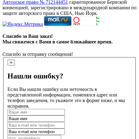
Авторское право № 712144451
гарантированное Бернской
конвенцией, зарегистрировано в международной компании по
защите авторского права в США, Нью Йорк.
Спасибо за Ваш заказ!
Мы свяжемся с Вами в самое ближайшее время.
Спасибо за отправку сообщения!
×
Нашли ошибку?
Если Вы нашли ошибку или неточность в
представленной информации, поменялся адрес или
телефон заведения, то укажите это в форме ниже, и мы
исправим.