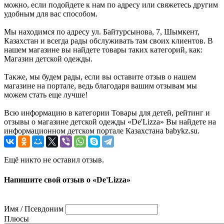
можно, если подойдете к нам по адресу или свяжетесь другим
удобным для вас способом.
Мы находимся по адресу ул. Байтурсынова, 7, Шымкент,
Казахстан и всегда рады обслуживать там своих клиентов. В
нашем магазине вы найдете товары таких категорий, как:
Магазин детской одежды.
Также, мы будем рады, если вы оставите отзыв о нашем
магазине на портале, ведь благодаря вашим отзывам мы
можем стать еще лучше!
Всю информацию в категории Товары для детей, рейтинг и
отзывы о магазине детской одежды «De'Lizza» Вы найдете на
информационном детском портале Казахстана babykz.su.
Ещё никто не оставил отзыв.
Напишите свой отзыв о «De'Lizza»
Имя / Псевдоним
Плюсы