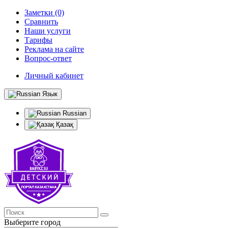
Заметки (0)
Сравнить
Наши услуги
Тарифы
Реклама на сайте
Вопрос-ответ
Личный кабинет
Язык
Russian
Қазақ
Выберите город