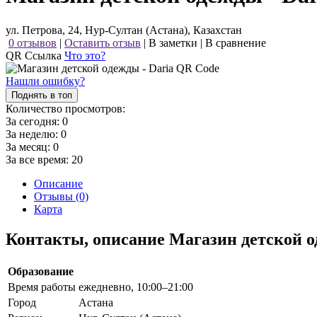
ул. Петрова, 24, Нур-Султан (Астана), Казахстан
0 отзывов
|
Оставить отзыв
|
В заметки
|
В сравнение
QR Ссылка
Что это?
Нашли ошибку?
Поднять в топ
Количество просмотров:
За сегодня:
0
За неделю:
0
За месяц:
0
За все время:
20
Описание
Отзывы (0)
Карта
Контакты, описание Магазин детской о
Образование
Время работы
ежедневно, 10:00–21:00
Город
Астана