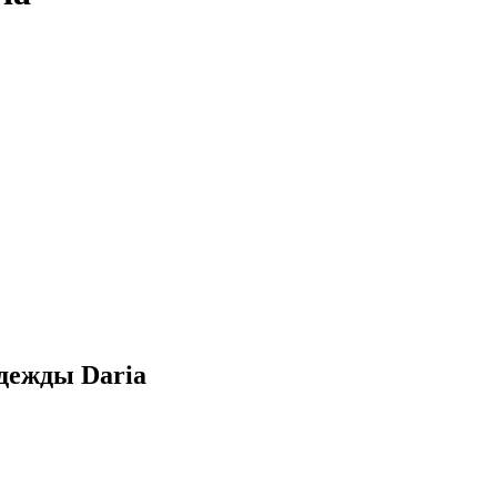
дежды Daria