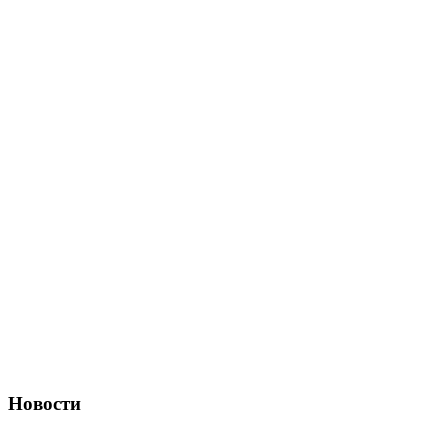
Новости