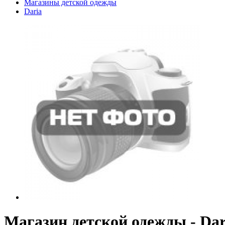
Магазины детской одежды
Daria
Магазин детской одежды - Dar