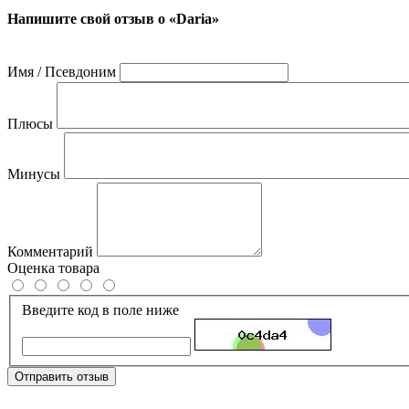
Напишите свой отзыв о «Daria»
Имя / Псевдоним
Плюсы
Минусы
Комментарий
Оценка товара
Введите код в поле ниже
Отправить отзыв