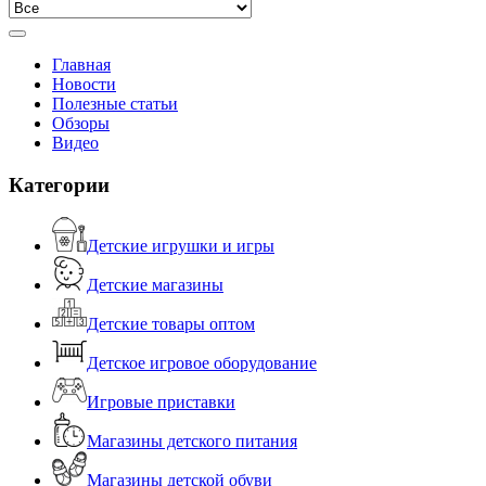
Главная
Новости
Полезные статьи
Обзоры
Видео
Категории
Детские игрушки и игры
Детские магазины
Детские товары оптом
Детское игровое оборудование
Игровые приставки
Магазины детского питания
Магазины детской обуви