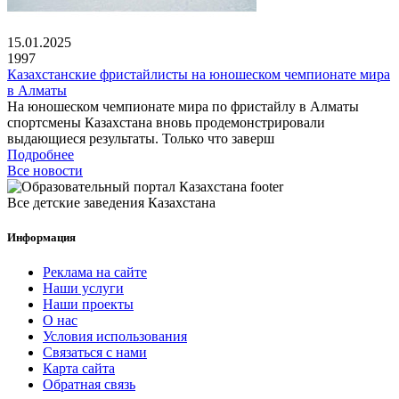
15.01.2025
1997
Казахстанские фристайлисты на юношеском чемпионате мира
в Алматы
На юношеском чемпионате мира по фристайлу в Алматы
спортсмены Казахстана вновь продемонстрировали
выдающиеся результаты. Только что заверш
Подробнее
Все новости
Все детские заведения Казахстана
Информация
Реклама на сайте
Наши услуги
Наши проекты
О нас
Условия использования
Связаться с нами
Карта сайта
Обратная связь