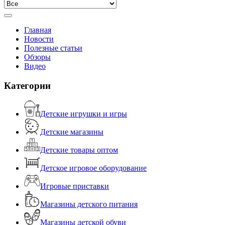
Главная
Новости
Полезные статьи
Обзоры
Видео
Категории
Детские игрушки и игры
Детские магазины
Детские товары оптом
Детское игровое оборудование
Игровые приставки
Магазины детского питания
Магазины детской обуви