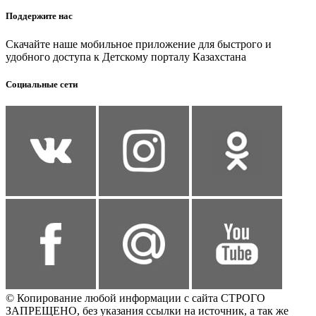
Поддержите нас
Скачайте наше мобильное приложение для быстрого и
удобного доступа к Детскому порталу Казахстана
Социальные сети
© Копирование любой информации с сайта СТРОГО
ЗАПРЕЩЕНО, без указания ссылки на источник, а так же