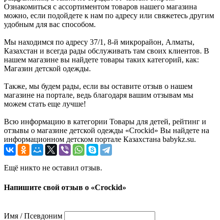
Ознакомиться с ассортиментом товаров нашего магазина
можно, если подойдете к нам по адресу или свяжетесь другим
удобным для вас способом.
Мы находимся по адресу 37/1, 8-й микрорайон, Алматы,
Казахстан и всегда рады обслуживать там своих клиентов. В
нашем магазине вы найдете товары таких категорий, как:
Магазин детской одежды.
Также, мы будем рады, если вы оставите отзыв о нашем
магазине на портале, ведь благодаря вашим отзывам мы
можем стать еще лучше!
Всю информацию в категории Товары для детей, рейтинг и
отзывы о магазине детской одежды «Crockid» Вы найдете на
информационном детском портале Казахстана babykz.su.
Ещё никто не оставил отзыв.
Напишите свой отзыв о «Crockid»
Имя / Псевдоним