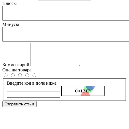
Плюсы
Минусы
Комментарий
Оценка товара
Введите код в поле ниже
Отправить отзыв