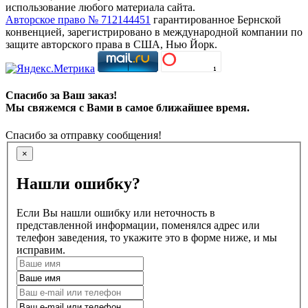
использование любого материала сайта.
Авторское право № 712144451
гарантированное Бернской
конвенцией, зарегистрировано в международной компании по
защите авторского права в США, Нью Йорк.
Спасибо за Ваш заказ!
Мы свяжемся с Вами в самое ближайшее время.
Спасибо за отправку сообщения!
×
Нашли ошибку?
Если Вы нашли ошибку или неточность в
представленной информации, поменялся адрес или
телефон заведения, то укажите это в форме ниже, и мы
исправим.