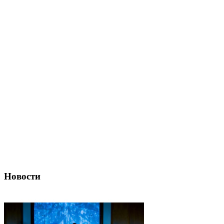
Новости