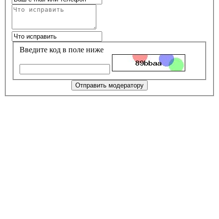
Введите код в поле ниже
Отправить модератору