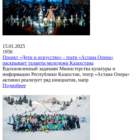
15.01.2025
1950
Проект «Дети и искусство» - театр «Астана Опера»
раскрывает таланты молодежи Казахстана
Вдохновленный задачами Министерства культуры и
информации Республики Казахстан, театр «Астана Опера»
активно реализует ряд инициатив, напр
Подробнее