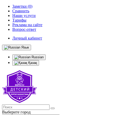
Заметки (0)
Сравнить
Наши услуги
Тарифы
Реклама на сайте
Вопрос-ответ
Личный кабинет
Язык
Russian
Қазақ
Выберите город