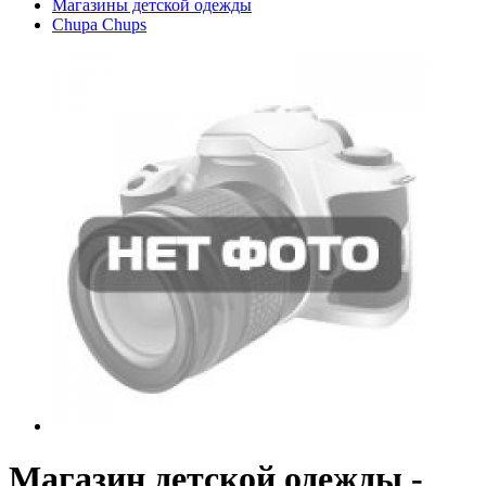
Магазины детской одежды
Chupa Chups
Магазин детской одежды -