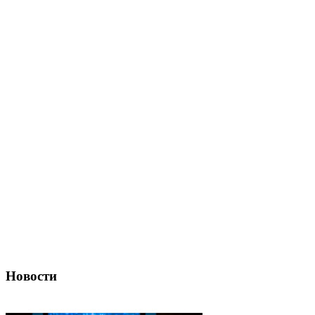
Новости