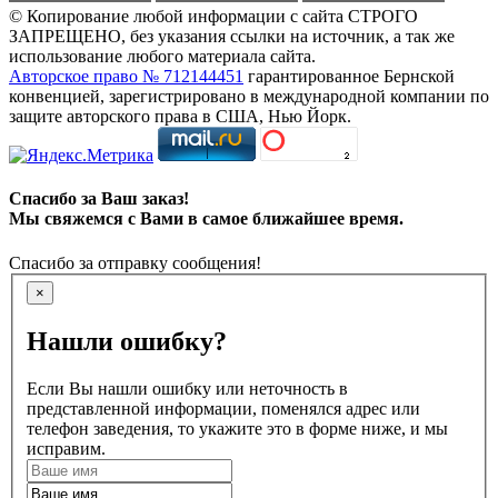
© Копирование любой информации с сайта СТРОГО
ЗАПРЕЩЕНО, без указания ссылки на источник, а так же
использование любого материала сайта.
Авторское право № 712144451
гарантированное Бернской
конвенцией, зарегистрировано в международной компании по
защите авторского права в США, Нью Йорк.
Спасибо за Ваш заказ!
Мы свяжемся с Вами в самое ближайшее время.
Спасибо за отправку сообщения!
×
Нашли ошибку?
Если Вы нашли ошибку или неточность в
представленной информации, поменялся адрес или
телефон заведения, то укажите это в форме ниже, и мы
исправим.