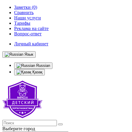
Заметки (0)
Сравнить
Наши услуги
Тарифы
Реклама на сайте
Вопрос-ответ
Личный кабинет
Язык
Russian
Қазақ
Выберите город