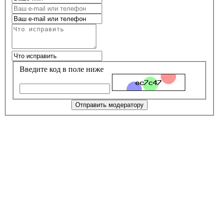
Введите код в поле ниже
Отправить модератору