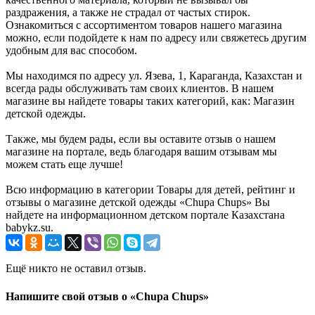
раздражения, а также не страдал от частых стирок.
Ознакомиться с ассортиментом товаров нашего магазина
можно, если подойдете к нам по адресу или свяжетесь другим
удобным для вас способом.
Мы находимся по адресу ул. Язева, 1, Караганда, Казахстан и
всегда рады обслуживать там своих клиентов. В нашем
магазине вы найдете товары таких категорий, как: Магазин
детской одежды.
Также, мы будем рады, если вы оставите отзыв о нашем
магазине на портале, ведь благодаря вашим отзывам мы
можем стать еще лучше!
Всю информацию в категории Товары для детей, рейтинг и
отзывы о магазине детской одежды «Chupa Chups» Вы
найдете на информационном детском портале Казахстана
babykz.su.
Ещё никто не оставил отзыв.
Напишите свой отзыв о «Chupa Chups»