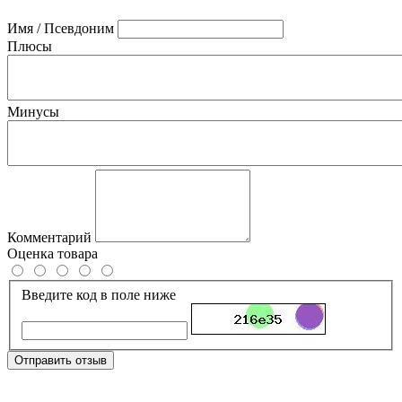
Имя / Псевдоним
Плюсы
Минусы
Комментарий
Оценка товара
Введите код в поле ниже
Отправить отзыв