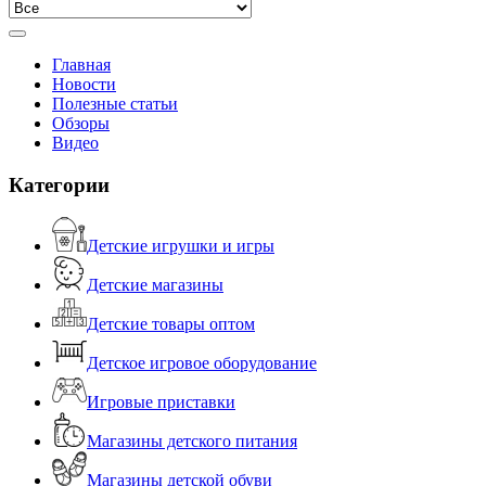
Главная
Новости
Полезные статьи
Обзоры
Видео
Категории
Детские игрушки и игры
Детские магазины
Детские товары оптом
Детское игровое оборудование
Игровые приставки
Магазины детского питания
Магазины детской обуви