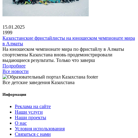
15.01.2025
1999
Казахстанские фристайлисты на юношеском чемпионате мира
в Алматы
На юношеском чемпионате мира по фристайлу в Алматы
спортсмены Казахстана вновь продемонстрировали
выдающиеся результаты. Только что заверш
Подробнее
Все новости
Все детские заведения Казахстана
Информация
Реклама на сайте
Наши услуги
Наши проекты
О нас
Условия использования
Связаться с нами