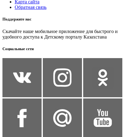
Карта сайта
Обратная связь
Поддержите нас
Скачайте наше мобильное приложение для быстрого и
удобного доступа к Детскому порталу Казахстана
Социальные сети