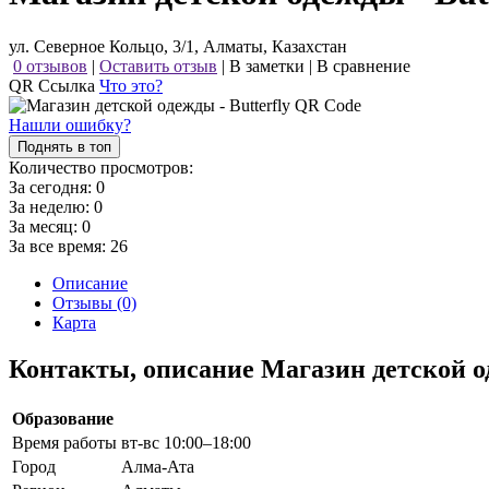
ул. Северное Кольцо, 3/1, Алматы, Казахстан
0 отзывов
|
Оставить отзыв
|
В заметки
|
В сравнение
QR Ссылка
Что это?
Нашли ошибку?
Поднять в топ
Количество просмотров:
За сегодня:
0
За неделю:
0
За месяц:
0
За все время:
26
Описание
Отзывы (0)
Карта
Контакты, описание Магазин детской о
Образование
Время работы
вт-вс 10:00–18:00
Город
Алма-Ата