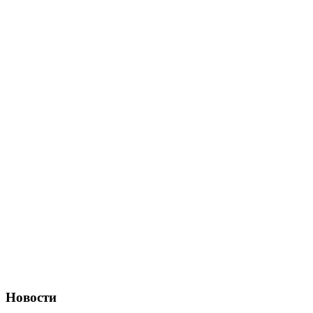
Новости