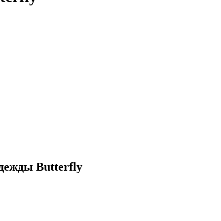
дежды Butterfly