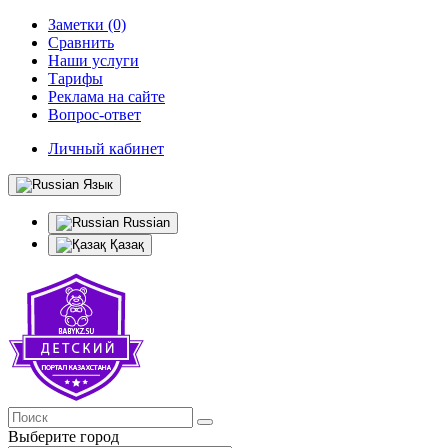
Заметки (0)
Сравнить
Наши услуги
Тарифы
Реклама на сайте
Вопрос-ответ
Личный кабинет
Язык
Russian
Қазақ
Выберите город