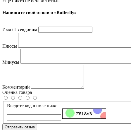
Ещё никто не оставил отзыв.
Напишите свой отзыв о «Butterfly»
Имя / Псевдоним
Плюсы
Минусы
Комментарий
Оценка товара
Введите код в поле ниже
Отправить отзыв