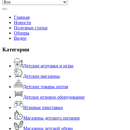
Главная
Новости
Полезные статьи
Обзоры
Видео
Категории
Детские игрушки и игры
Детские магазины
Детские товары оптом
Детское игровое оборудование
Игровые приставки
Магазины детского питания
Магазины детской обуви