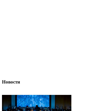
Новости