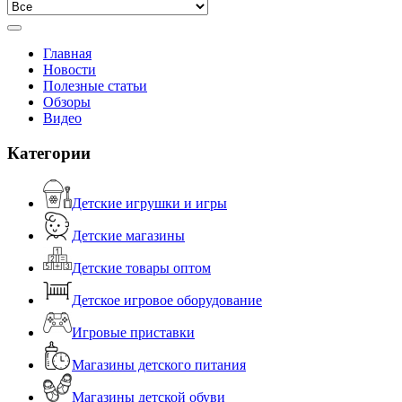
Главная
Новости
Полезные статьи
Обзоры
Видео
Категории
Детские игрушки и игры
Детские магазины
Детские товары оптом
Детское игровое оборудование
Игровые приставки
Магазины детского питания
Магазины детской обуви