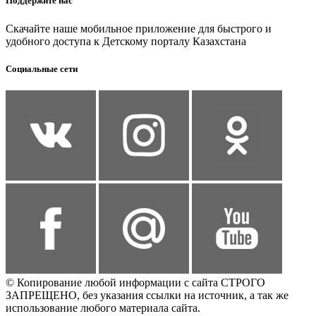
Поддержите нас
Скачайте наше мобильное приложение для быстрого и
удобного доступа к Детскому порталу Казахстана
Социальные сети
© Копирование любой информации с сайта СТРОГО
ЗАПРЕЩЕНО, без указания ссылки на источник, а так же
использование любого материала сайта.