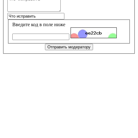
Введите код в поле ниже
Отправить модератору