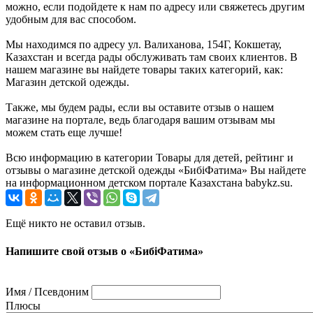
можно, если подойдете к нам по адресу или свяжетесь другим
удобным для вас способом.
Мы находимся по адресу ул. Валиханова, 154Г, Кокшетау,
Казахстан и всегда рады обслуживать там своих клиентов. В
нашем магазине вы найдете товары таких категорий, как:
Магазин детской одежды.
Также, мы будем рады, если вы оставите отзыв о нашем
магазине на портале, ведь благодаря вашим отзывам мы
можем стать еще лучше!
Всю информацию в категории Товары для детей, рейтинг и
отзывы о магазине детской одежды «БибiФатима» Вы найдете
на информационном детском портале Казахстана babykz.su.
Ещё никто не оставил отзыв.
Напишите свой отзыв о «БибiФатима»
Имя / Псевдоним
Плюсы