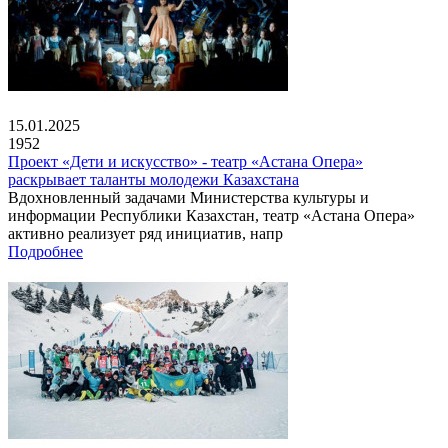
15.01.2025
1952
Проект «Дети и искусство» - театр «Астана Опера»
раскрывает таланты молодежи Казахстана
Вдохновленный задачами Министерства культуры и
информации Республики Казахстан, театр «Астана Опера»
активно реализует ряд инициатив, напр
Подробнее