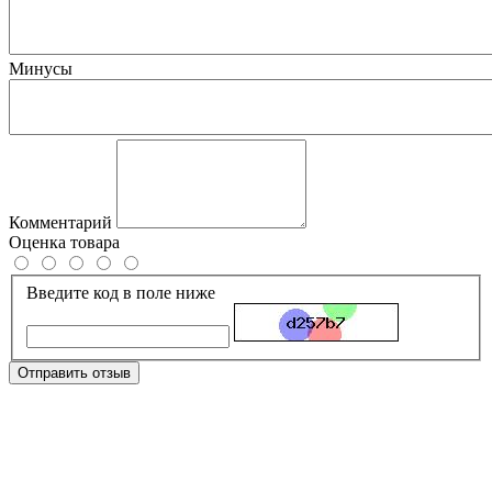
Минусы
Комментарий
Оценка товара
Введите код в поле ниже
Отправить отзыв