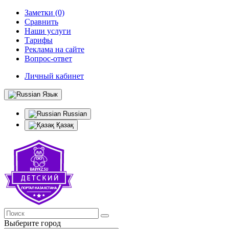
Заметки (0)
Сравнить
Наши услуги
Тарифы
Реклама на сайте
Вопрос-ответ
Личный кабинет
Язык
Russian
Қазақ
Выберите город