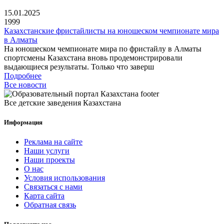
15.01.2025
1999
Казахстанские фристайлисты на юношеском чемпионате мира
в Алматы
На юношеском чемпионате мира по фристайлу в Алматы
спортсмены Казахстана вновь продемонстрировали
выдающиеся результаты. Только что заверш
Подробнее
Все новости
Все детские заведения Казахстана
Информация
Реклама на сайте
Наши услуги
Наши проекты
О нас
Условия использования
Связаться с нами
Карта сайта
Обратная связь