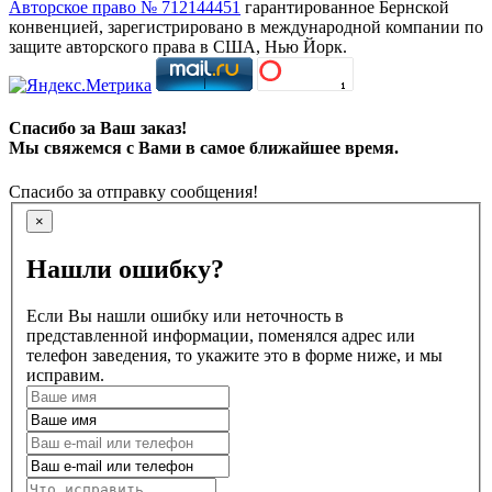
Авторское право № 712144451
гарантированное Бернской
конвенцией, зарегистрировано в международной компании по
защите авторского права в США, Нью Йорк.
Спасибо за Ваш заказ!
Мы свяжемся с Вами в самое ближайшее время.
Спасибо за отправку сообщения!
×
Нашли ошибку?
Если Вы нашли ошибку или неточность в
представленной информации, поменялся адрес или
телефон заведения, то укажите это в форме ниже, и мы
исправим.