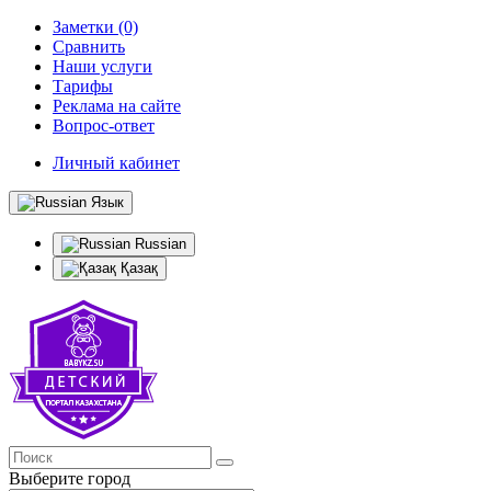
Заметки (0)
Сравнить
Наши услуги
Тарифы
Реклама на сайте
Вопрос-ответ
Личный кабинет
Язык
Russian
Қазақ
Выберите город