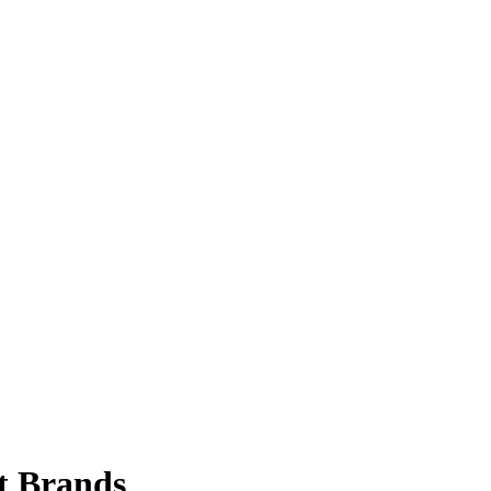
t Brands