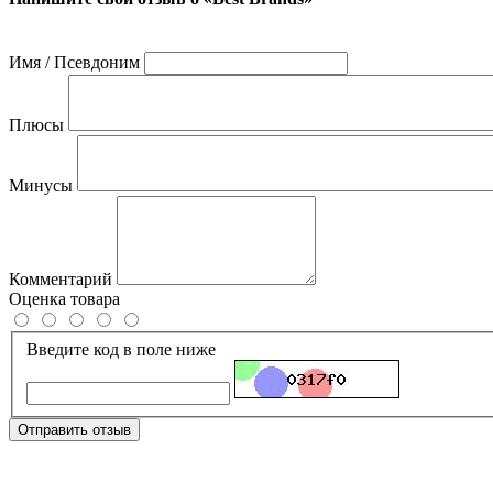
Имя / Псевдоним
Плюсы
Минусы
Комментарий
Оценка товара
Введите код в поле ниже
Отправить отзыв