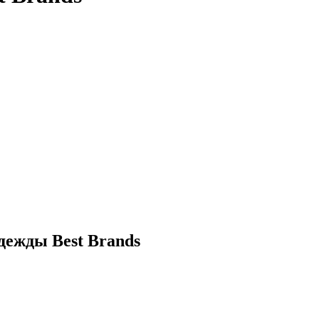
дежды Best Brands