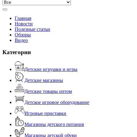
Главная
Новости
Полезные статьи
Обзоры
Видео
Категории
Детские игрушки и игры
Детские магазины
Детские товары оптом
Детское игровое оборудование
Игровые приставки
Магазины детского питания
Магазины детской обуви