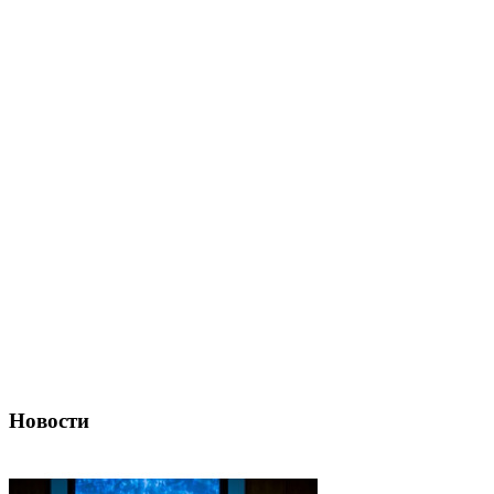
Новости