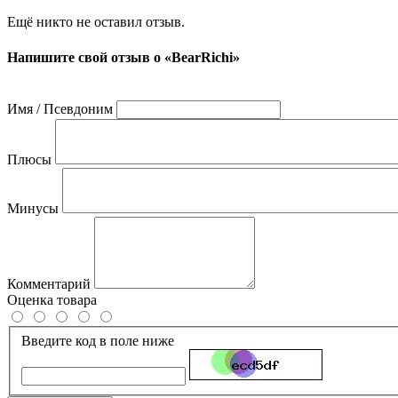
Ещё никто не оставил отзыв.
Напишите свой отзыв о «BearRichi»
Имя / Псевдоним
Плюсы
Минусы
Комментарий
Оценка товара
Введите код в поле ниже