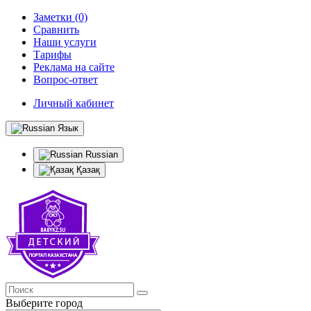
Заметки (0)
Сравнить
Наши услуги
Тарифы
Реклама на сайте
Вопрос-ответ
Личный кабинет
Язык
Russian
Қазақ
Выберите город