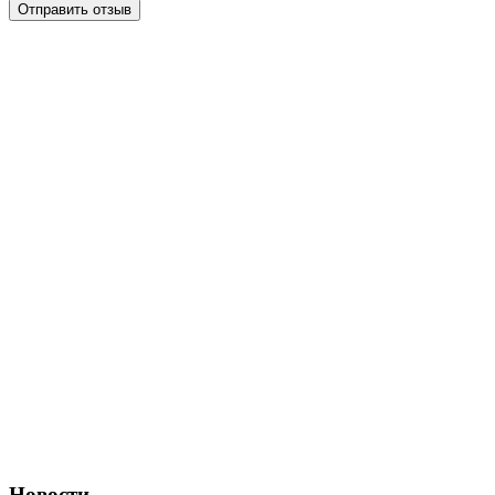
Отправить отзыв
Новости