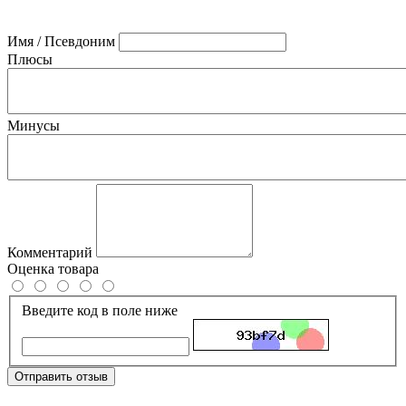
Имя / Псевдоним
Плюсы
Минусы
Комментарий
Оценка товара
Введите код в поле ниже
Отправить отзыв