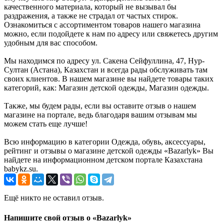
качественного материала, который не вызывал бы
раздражения, а также не страдал от частых стирок.
Ознакомиться с ассортиментом товаров нашего магазина
можно, если подойдете к нам по адресу или свяжетесь другим
удобным для вас способом.
Мы находимся по адресу ул. Сакена Сейфуллина, 47, Нур-
Султан (Астана), Казахстан и всегда рады обслуживать там
своих клиентов. В нашем магазине вы найдете товары таких
категорий, как: Магазин детской одежды, Магазин одежды.
Также, мы будем рады, если вы оставите отзыв о нашем
магазине на портале, ведь благодаря вашим отзывам мы
можем стать еще лучше!
Всю информацию в категории Одежда, обувь, аксессуары,
рейтинг и отзывы о магазине детской одежды «Bazarlyk» Вы
найдете на информационном детском портале Казахстана
babykz.su.
Ещё никто не оставил отзыв.
Напишите свой отзыв о «Bazarlyk»