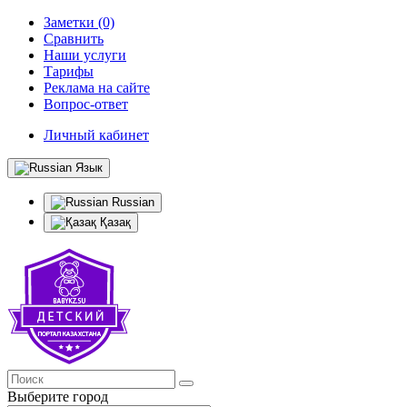
Заметки (0)
Сравнить
Наши услуги
Тарифы
Реклама на сайте
Вопрос-ответ
Личный кабинет
Язык
Russian
Қазақ
Выберите город