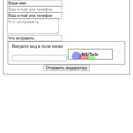
Введите код в поле ниже
Отправить модератору