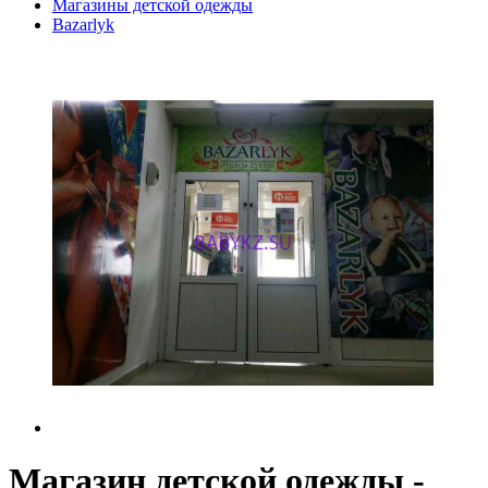
Магазины детской одежды
Bazarlyk
Магазин детской одежды -