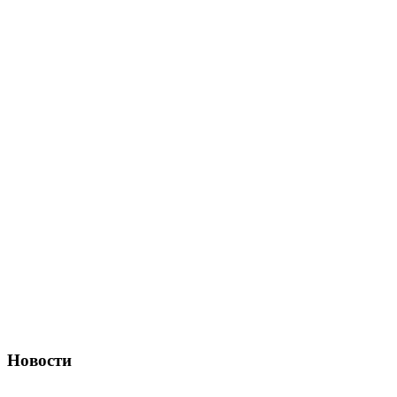
Новости