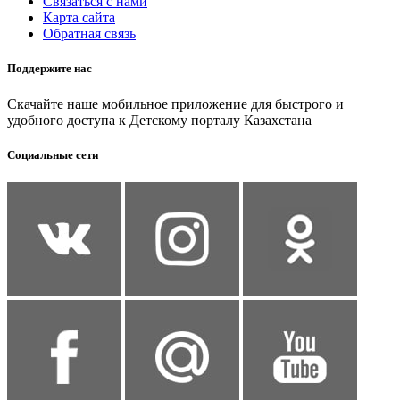
Связаться с нами
Карта сайта
Обратная связь
Поддержите нас
Скачайте наше мобильное приложение для быстрого и
удобного доступа к Детскому порталу Казахстана
Социальные сети