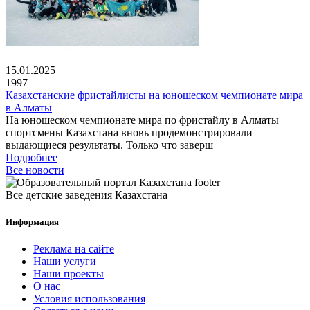
15.01.2025
1997
Казахстанские фристайлисты на юношеском чемпионате мира
в Алматы
На юношеском чемпионате мира по фристайлу в Алматы
спортсмены Казахстана вновь продемонстрировали
выдающиеся результаты. Только что заверш
Подробнее
Все новости
Все детские заведения Казахстана
Информация
Реклама на сайте
Наши услуги
Наши проекты
О нас
Условия использования