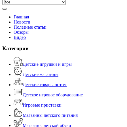
Главная
Новости
Полезные статьи
Обзоры
Видео
Категории
Детские игрушки и игры
Детские магазины
Детские товары оптом
Детское игровое оборудование
Игровые приставки
Магазины детского питания
Магазины детской обуви