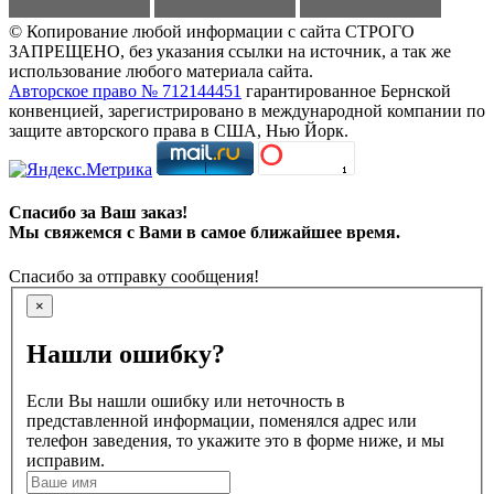
© Копирование любой информации с сайта СТРОГО
ЗАПРЕЩЕНО, без указания ссылки на источник, а так же
использование любого материала сайта.
Авторское право № 712144451
гарантированное Бернской
конвенцией, зарегистрировано в международной компании по
защите авторского права в США, Нью Йорк.
Спасибо за Ваш заказ!
Мы свяжемся с Вами в самое ближайшее время.
Спасибо за отправку сообщения!
×
Нашли ошибку?
Если Вы нашли ошибку или неточность в
представленной информации, поменялся адрес или
телефон заведения, то укажите это в форме ниже, и мы
исправим.