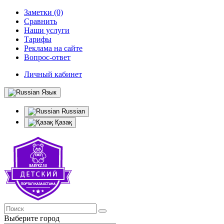
Заметки (0)
Сравнить
Наши услуги
Тарифы
Реклама на сайте
Вопрос-ответ
Личный кабинет
Язык
Russian
Қазақ
Выберите город