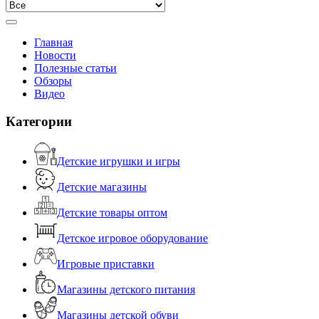
Главная
Новости
Полезные статьи
Обзоры
Видео
Категории
Детские игрушки и игры
Детские магазины
Детские товары оптом
Детское игровое оборудование
Игровые приставки
Магазины детского питания
Магазины детской обуви