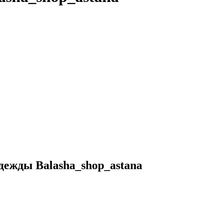
дежды Balasha_shop_astana