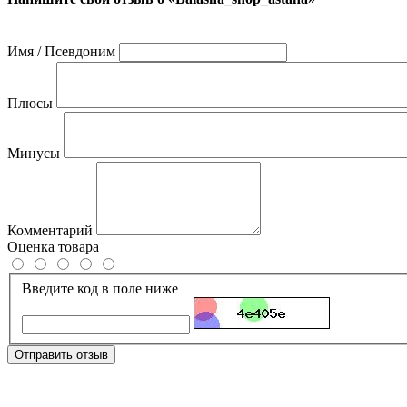
Имя / Псевдоним
Плюсы
Минусы
Комментарий
Оценка товара
Введите код в поле ниже
Отправить отзыв