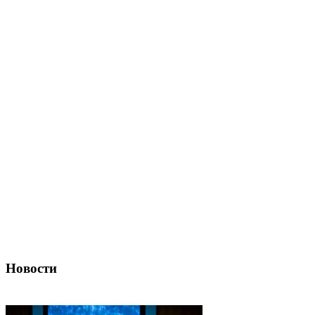
Новости