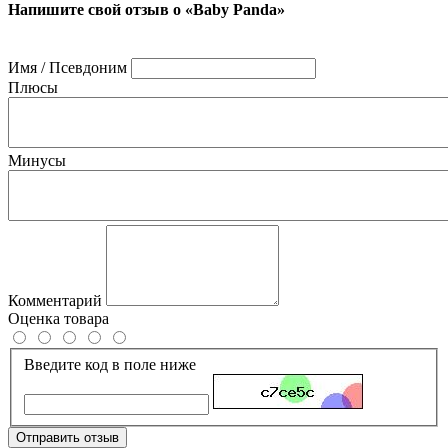
Напишите свой отзыв о «Baby Panda»
Имя / Псевдоним
Плюсы
Минусы
Комментарий
Оценка товара
Введите код в поле ниже
Отправить отзыв