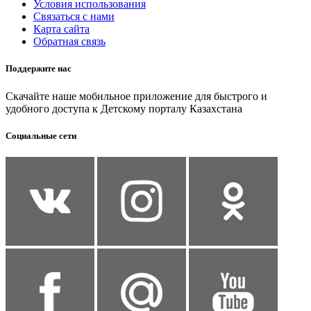
Условия использования
Связаться с нами
Карта сайта
Обратная связь
Поддержите нас
Скачайте наше мобильное приложение для быстрого и
удобного доступа к Детскому порталу Казахстана
Социальные сети