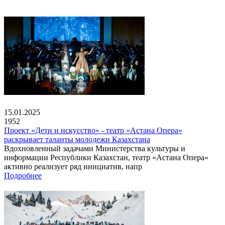
15.01.2025
1952
Проект «Дети и искусство» - театр «Астана Опера»
раскрывает таланты молодежи Казахстана
Вдохновленный задачами Министерства культуры и
информации Республики Казахстан, театр «Астана Опера»
активно реализует ряд инициатив, напр
Подробнее