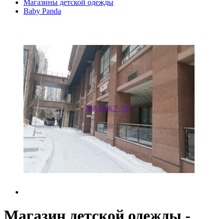
Магазины детской одежды
Baby Panda
Магазин детской одежды -