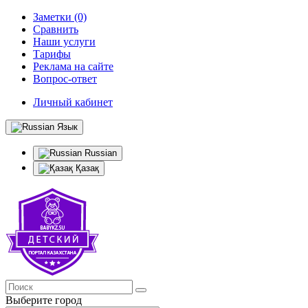
Заметки (0)
Сравнить
Наши услуги
Тарифы
Реклама на сайте
Вопрос-ответ
Личный кабинет
Язык
Russian
Қазақ
Выберите город