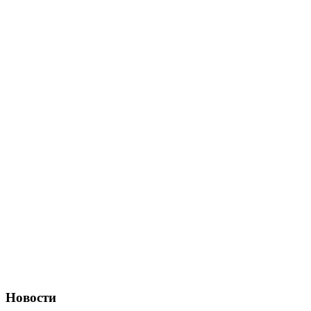
Новости