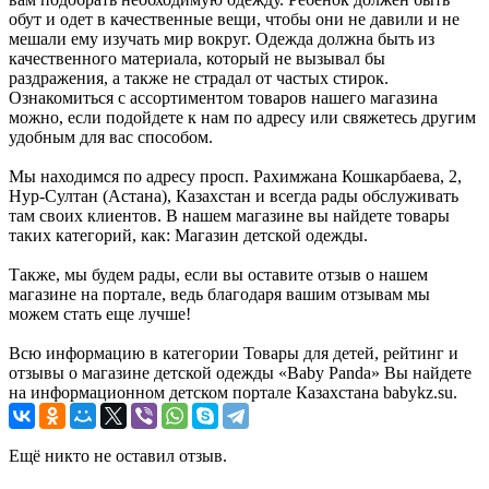
обут и одет в качественные вещи, чтобы они не давили и не
мешали ему изучать мир вокруг. Одежда должна быть из
качественного материала, который не вызывал бы
раздражения, а также не страдал от частых стирок.
Ознакомиться с ассортиментом товаров нашего магазина
можно, если подойдете к нам по адресу или свяжетесь другим
удобным для вас способом.
Мы находимся по адресу просп. Рахимжана Кошкарбаева, 2,
Нур-Султан (Астана), Казахстан и всегда рады обслуживать
там своих клиентов. В нашем магазине вы найдете товары
таких категорий, как: Магазин детской одежды.
Также, мы будем рады, если вы оставите отзыв о нашем
магазине на портале, ведь благодаря вашим отзывам мы
можем стать еще лучше!
Всю информацию в категории Товары для детей, рейтинг и
отзывы о магазине детской одежды «Baby Panda» Вы найдете
на информационном детском портале Казахстана babykz.su.
Ещё никто не оставил отзыв.