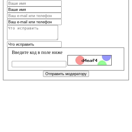
Введите код в поле ниже
Отправить модератору