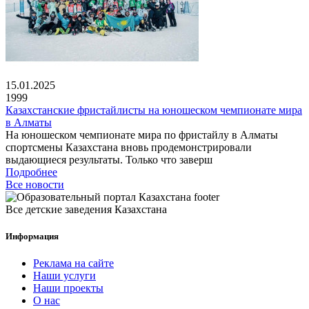
15.01.2025
1999
Казахстанские фристайлисты на юношеском чемпионате мира
в Алматы
На юношеском чемпионате мира по фристайлу в Алматы
спортсмены Казахстана вновь продемонстрировали
выдающиеся результаты. Только что заверш
Подробнее
Все новости
Все детские заведения Казахстана
Информация
Реклама на сайте
Наши услуги
Наши проекты
О нас