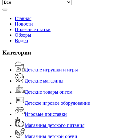
Главная
Новости
Полезные статьи
Обзоры
Видео
Категории
Детские игрушки и игры
Детские магазины
Детские товары оптом
Детское игровое оборудование
Игровые приставки
Магазины детского питания
Магазины детской обуви