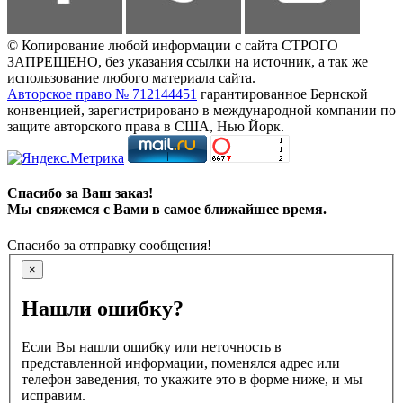
© Копирование любой информации с сайта СТРОГО
ЗАПРЕЩЕНО, без указания ссылки на источник, а так же
использование любого материала сайта.
Авторское право № 712144451
гарантированное Бернской
конвенцией, зарегистрировано в международной компании по
защите авторского права в США, Нью Йорк.
Спасибо за Ваш заказ!
Мы свяжемся с Вами в самое ближайшее время.
Спасибо за отправку сообщения!
×
Нашли ошибку?
Если Вы нашли ошибку или неточность в
представленной информации, поменялся адрес или
телефон заведения, то укажите это в форме ниже, и мы
исправим.