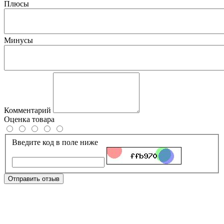
Плюсы
Минусы
Комментарий
Оценка товара
Введите код в поле ниже
Отправить отзыв