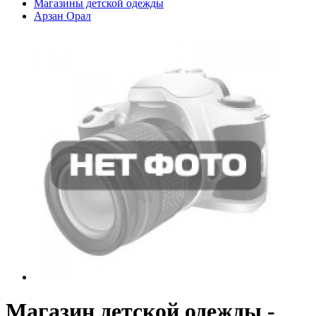
Магазины детской одежды
Арзан Орал
Магазин детской одежды -