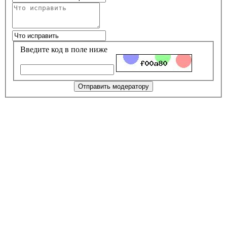
Введите код в поле ниже
Отправить модератору