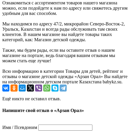
Ознакомиться с ассортиментом товаров нашего магазина
можно, если подойдете к нам по адресу или свяжетесь другим
удобным для вас способом.
Мы находимся по адресу 47/2, микрорайон Северо-Восток-2,
Уральск, Казахстан и всегда рады обслуживать там своих
клиентов. В нашем магазине вы найдете товары таких
категорий, как: Магазин детской одежды.
Также, мы будем рады, если вы оставите отзыв о нашем
магазине на портале, ведь благодаря вашим отзывам мы
можем стать еще лучше!
Всю информацию в категории Товары для детей, рейтинг и
отзывы о магазине детской одежды «Арзан Орал» Вы найдете
на информационном детском портале Казахстана babykz.su.
Ещё никто не оставил отзыв.
Напишите свой отзыв о «Арзан Орал»
Имя / Псевдоним