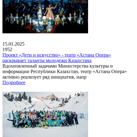
15.01.2025
1952
Проект «Дети и искусство» - театр «Астана Опера»
раскрывает таланты молодежи Казахстана
Вдохновленный задачами Министерства культуры и
информации Республики Казахстан, театр «Астана Опера»
активно реализует ряд инициатив, напр
Подробнее