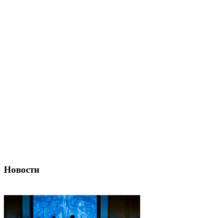
Новости