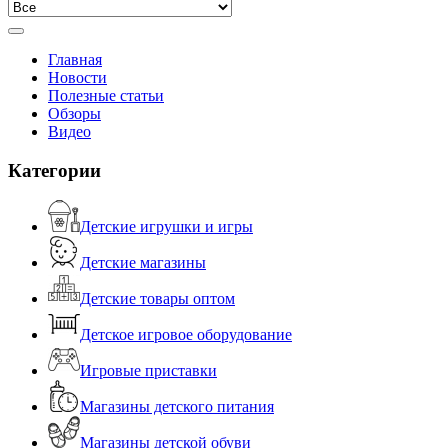
Главная
Новости
Полезные статьи
Обзоры
Видео
Категории
Детские игрушки и игры
Детские магазины
Детские товары оптом
Детское игровое оборудование
Игровые приставки
Магазины детского питания
Магазины детской обуви