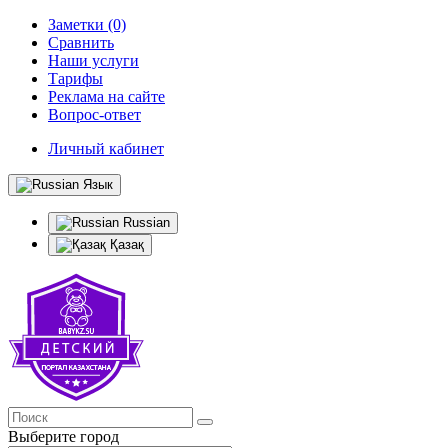
Заметки (0)
Сравнить
Наши услуги
Тарифы
Реклама на сайте
Вопрос-ответ
Личный кабинет
Язык
Russian
Қазақ
Выберите город