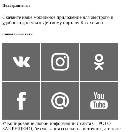
Поддержите нас
Скачайте наше мобильное приложение для быстрого и
удобного доступа к Детскому порталу Казахстана
Социальные сети
© Копирование любой информации с сайта СТРОГО
ЗАПРЕЩЕНО, без указания ссылки на источник, а так же