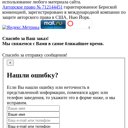
использование любого материала сайта.
Авторское право № 712144451
гарантированное Бернской
конвенцией, зарегистрировано в международной компании по
защите авторского права в США, Нью Йорк.
Спасибо за Ваш заказ!
Мы свяжемся с Вами в самое ближайшее время.
Спасибо за отправку сообщения!
×
Нашли ошибку?
Если Вы нашли ошибку или неточность в
представленной информации, поменялся адрес или
телефон заведения, то укажите это в форме ниже, и мы
исправим.