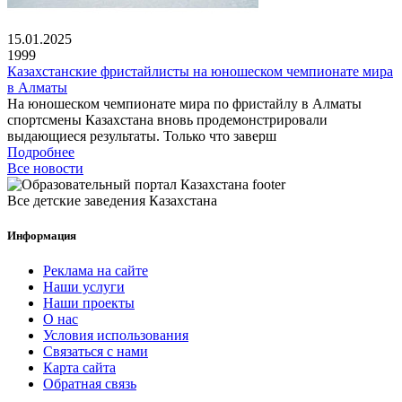
15.01.2025
1999
Казахстанские фристайлисты на юношеском чемпионате мира
в Алматы
На юношеском чемпионате мира по фристайлу в Алматы
спортсмены Казахстана вновь продемонстрировали
выдающиеся результаты. Только что заверш
Подробнее
Все новости
Все детские заведения Казахстана
Информация
Реклама на сайте
Наши услуги
Наши проекты
О нас
Условия использования
Связаться с нами
Карта сайта
Обратная связь