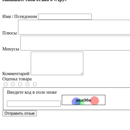
Имя / Псевдоним
Плюсы
Минусы
Комментарий
Оценка товара
Введите код в поле ниже
Отправить отзыв