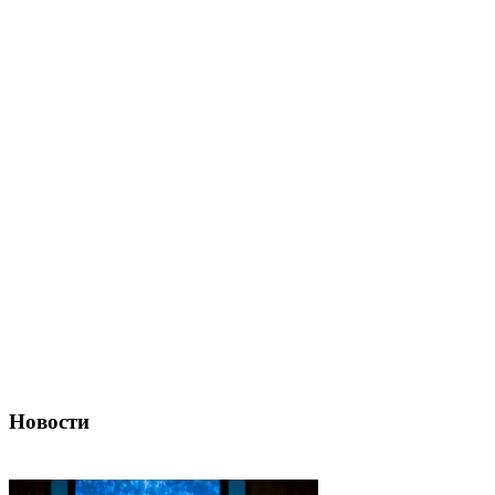
Новости