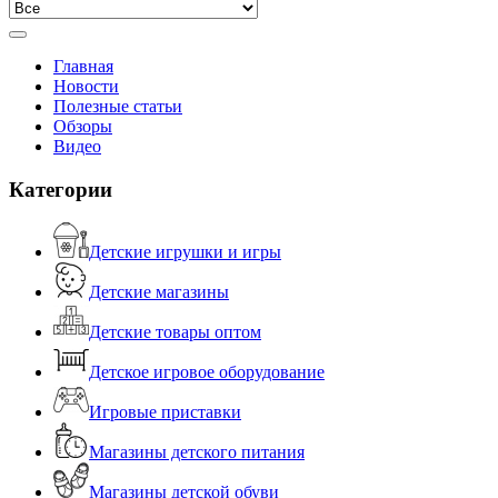
Главная
Новости
Полезные статьи
Обзоры
Видео
Категории
Детские игрушки и игры
Детские магазины
Детские товары оптом
Детское игровое оборудование
Игровые приставки
Магазины детского питания
Магазины детской обуви