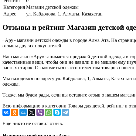
Рейтинг
0
Категория
Магазин детской одежды
Адрес
ул. Кабдолова, 1, Алматы, Казахстан
Отзывы и рейтинг Магазин детской од
«Ару» магазин детской одежды в городе Алма-Ата. На страниц
отзывы других покупателей.
Наш магазин «Ару» занимается продажей детской одежды в гор
качественные вещи, чтобы они не давили и не мешали ему изуч
частых стирок. Ознакомиться с ассортиментом товаров нашего 
Мы находимся по адресу ул. Кабдолова, 1, Алматы, Казахстан и
одежды.
Также, мы будем рады, если вы оставите отзыв о нашем магази
Всю информацию в категории Товары для детей, рейтинг и отз
Ещё никто не оставил отзыв.
Напишите свой отзыв о «Ару»