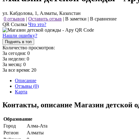
ул. Кабдолова, 1, Алматы, Казахстан
0 отзывов
|
Оставить отзыв
|
В заметки
|
В сравнение
QR Ссылка
Что это?
Нашли ошибку?
Поднять в топ
Количество просмотров:
За сегодня:
0
За неделю:
0
За месяц:
0
За все время:
20
Описание
Отзывы (0)
Карта
Контакты, описание Магазин детской 
Образование
Город
Алма-Ата
Регион
Алматы