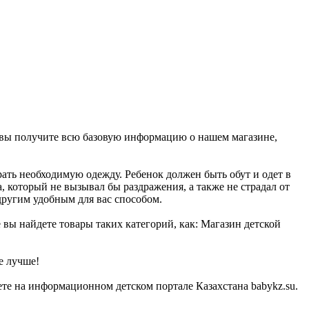
, вы получите всю базовую информацию о нашем магазине,
ать необходимую одежду. Ребенок должен быть обут и одет в
, который не вызывал бы раздражения, а также не страдал от
другим удобным для вас способом.
 вы найдете товары таких категорий, как: Магазин детской
е лучше!
те на информационном детском портале Казахстана babykz.su.