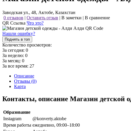
Заводская ул., 48, Актобе, Казахстан
0 отзывов
|
Оставить отзыв
|
В заметки
|
В сравнение
QR Ссылка
Что это?
Нашли ошибку?
Поднять в топ
Количество просмотров:
За сегодня:
0
За неделю:
0
За месяц:
0
За все время:
27
Описание
Отзывы (0)
Карта
Контакты, описание Магазин детской 
Образование
Instagram
@konverty.aktobe
Время работы
ежедневно, 09:00–18:00