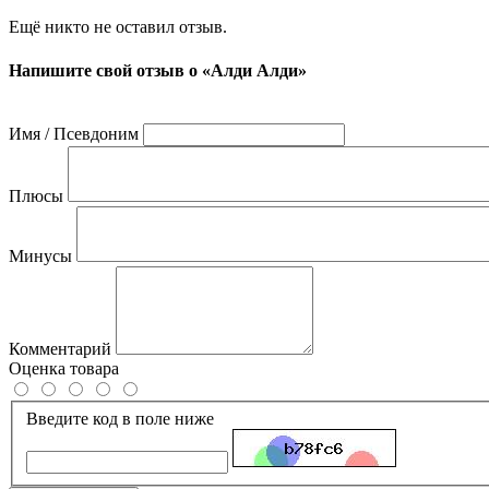
Ещё никто не оставил отзыв.
Напишите свой отзыв о «Алди Алди»
Имя / Псевдоним
Плюсы
Минусы
Комментарий
Оценка товара
Введите код в поле ниже