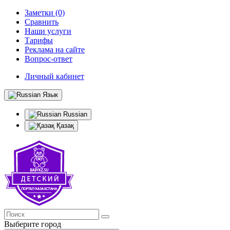
Заметки (0)
Сравнить
Наши услуги
Тарифы
Реклама на сайте
Вопрос-ответ
Личный кабинет
Язык
Russian
Қазақ
Выберите город