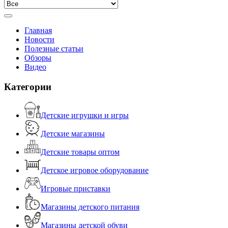
Главная
Новости
Полезные статьи
Обзоры
Видео
Категории
Детские игрушки и игры
Детские магазины
Детские товары оптом
Детское игровое оборудование
Игровые приставки
Магазины детского питания
Магазины детской обуви