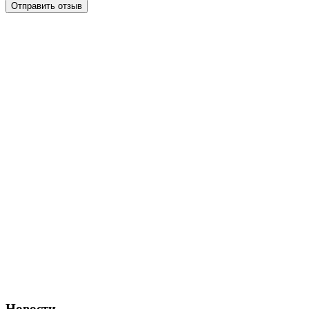
Отправить отзыв
Новости