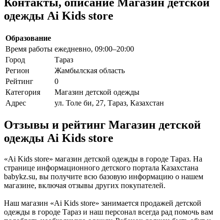
Контакты, описание Магазин детской
одежды Ai Kids store
Образование
Время работы
ежедневно, 09:00–20:00
Город
Тараз
Регион
Жамбылская область
Рейтинг
0
Категория
Магазин детской одежды
Адрес
ул. Толе би, 27, Тараз, Казахстан
Отзывы и рейтинг Магазин детской
одежды Ai Kids store
«Ai Kids store» магазин детской одежды в городе Тараз. На
странице информационного детского портала Казахстана
babykz.su, вы получите всю базовую информацию о нашем
магазине, включая отзывы других покупателей.
Наш магазин «Ai Kids store» занимается продажей детской
одежды в городе Тараз и наш персонал всегда рад помочь вам