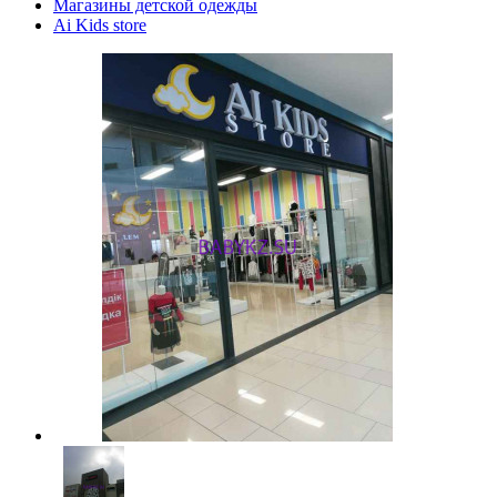
Магазины детской одежды
Ai Kids store