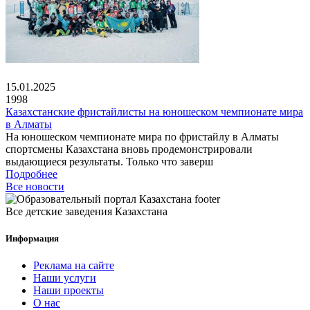
15.01.2025
1998
Казахстанские фристайлисты на юношеском чемпионате мира
в Алматы
На юношеском чемпионате мира по фристайлу в Алматы
спортсмены Казахстана вновь продемонстрировали
выдающиеся результаты. Только что заверш
Подробнее
Все новости
Все детские заведения Казахстана
Информация
Реклама на сайте
Наши услуги
Наши проекты
О нас