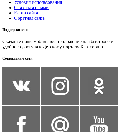
Условия использования
Связаться с нами
Карта сайта
Обратная связь
Поддержите нас
Скачайте наше мобильное приложение для быстрого и
удобного доступа к Детскому порталу Казахстана
Социальные сети