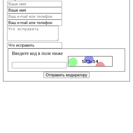
Введите код в поле ниже
Отправить модератору