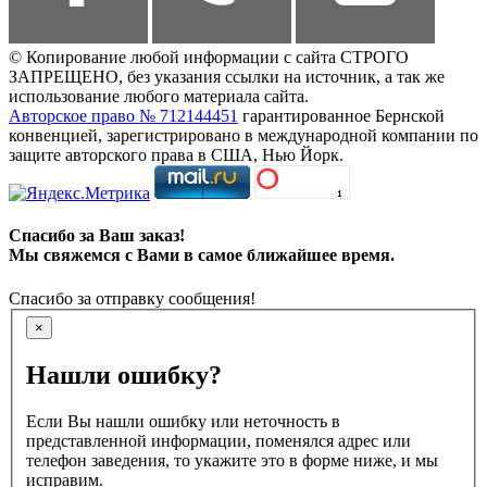
© Копирование любой информации с сайта СТРОГО
ЗАПРЕЩЕНО, без указания ссылки на источник, а так же
использование любого материала сайта.
Авторское право № 712144451
гарантированное Бернской
конвенцией, зарегистрировано в международной компании по
защите авторского права в США, Нью Йорк.
Спасибо за Ваш заказ!
Мы свяжемся с Вами в самое ближайшее время.
Спасибо за отправку сообщения!
×
Нашли ошибку?
Если Вы нашли ошибку или неточность в
представленной информации, поменялся адрес или
телефон заведения, то укажите это в форме ниже, и мы
исправим.