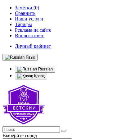
Заметки (0)
Сравнить
Наши услуги
Тарифы
Реклама на сайте
Вопрос-ответ
Личный кабинет
Язык
Russian
Қазақ
Выберите город