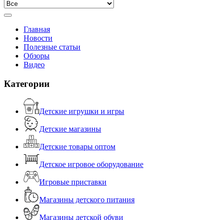
Главная
Новости
Полезные статьи
Обзоры
Видео
Категории
Детские игрушки и игры
Детские магазины
Детские товары оптом
Детское игровое оборудование
Игровые приставки
Магазины детского питания
Магазины детской обуви