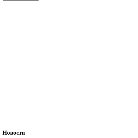
Новости