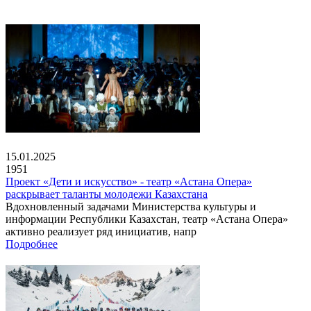
15.01.2025
1951
Проект «Дети и искусство» - театр «Астана Опера»
раскрывает таланты молодежи Казахстана
Вдохновленный задачами Министерства культуры и
информации Республики Казахстан, театр «Астана Опера»
активно реализует ряд инициатив, напр
Подробнее