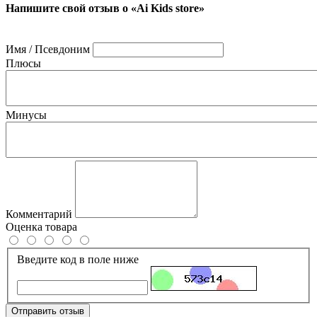
Напишите свой отзыв о «Ai Kids store»
Имя / Псевдоним
Плюсы
Минусы
Комментарий
Оценка товара
Введите код в поле ниже
Отправить отзыв