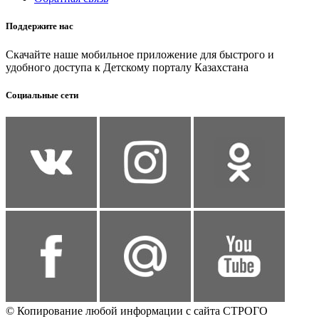
Поддержите нас
Скачайте наше мобильное приложение для быстрого и
удобного доступа к Детскому порталу Казахстана
Социальные сети
© Копирование любой информации с сайта СТРОГО