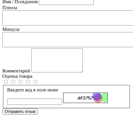
Имя / Псевдоним
Плюсы
Минусы
Комментарий
Оценка товара
Введите код в поле ниже
Отправить отзыв