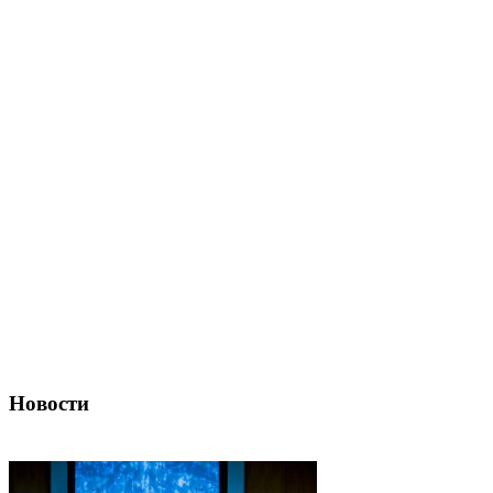
Новости