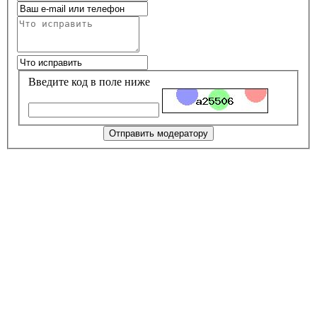
Введите код в поле ниже
Отправить модератору