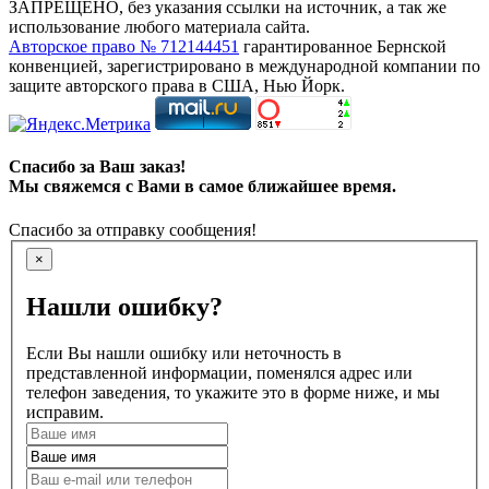
ЗАПРЕЩЕНО, без указания ссылки на источник, а так же
использование любого материала сайта.
Авторское право № 712144451
гарантированное Бернской
конвенцией, зарегистрировано в международной компании по
защите авторского права в США, Нью Йорк.
Спасибо за Ваш заказ!
Мы свяжемся с Вами в самое ближайшее время.
Спасибо за отправку сообщения!
×
Нашли ошибку?
Если Вы нашли ошибку или неточность в
представленной информации, поменялся адрес или
телефон заведения, то укажите это в форме ниже, и мы
исправим.