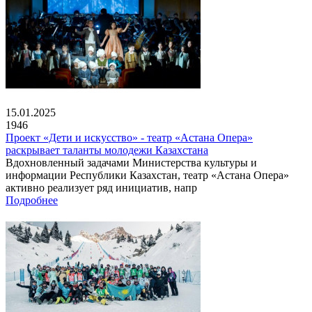
15.01.2025
1946
Проект «Дети и искусство» - театр «Астана Опера»
раскрывает таланты молодежи Казахстана
Вдохновленный задачами Министерства культуры и
информации Республики Казахстан, театр «Астана Опера»
активно реализует ряд инициатив, напр
Подробнее