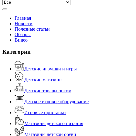
Главная
Новости
Полезные статьи
Обзоры
Видео
Категории
Детские игрушки и игры
Детские магазины
Детские товары оптом
Детское игровое оборудование
Игровые приставки
Магазины детского питания
Магазины детской обуви