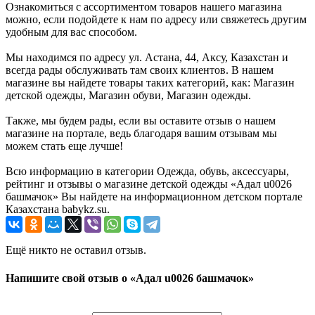
Ознакомиться с ассортиментом товаров нашего магазина
можно, если подойдете к нам по адресу или свяжетесь другим
удобным для вас способом.
Мы находимся по адресу ул. Астана, 44, Аксу, Казахстан и
всегда рады обслуживать там своих клиентов. В нашем
магазине вы найдете товары таких категорий, как: Магазин
детской одежды, Магазин обуви, Магазин одежды.
Также, мы будем рады, если вы оставите отзыв о нашем
магазине на портале, ведь благодаря вашим отзывам мы
можем стать еще лучше!
Всю информацию в категории Одежда, обувь, аксессуары,
рейтинг и отзывы о магазине детской одежды «Адал u0026
башмачок» Вы найдете на информационном детском портале
Казахстана babykz.su.
Ещё никто не оставил отзыв.
Напишите свой отзыв о «Адал u0026 башмачок»