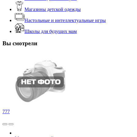
Магазины детской одежды
Настольные и интеллектуальные игры
Школы для будущих мам
Вы смотрели
777