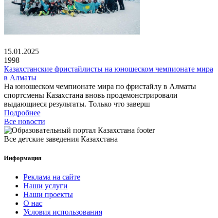
15.01.2025
1998
Казахстанские фристайлисты на юношеском чемпионате мира
в Алматы
На юношеском чемпионате мира по фристайлу в Алматы
спортсмены Казахстана вновь продемонстрировали
выдающиеся результаты. Только что заверш
Подробнее
Все новости
Все детские заведения Казахстана
Информация
Реклама на сайте
Наши услуги
Наши проекты
О нас
Условия использования