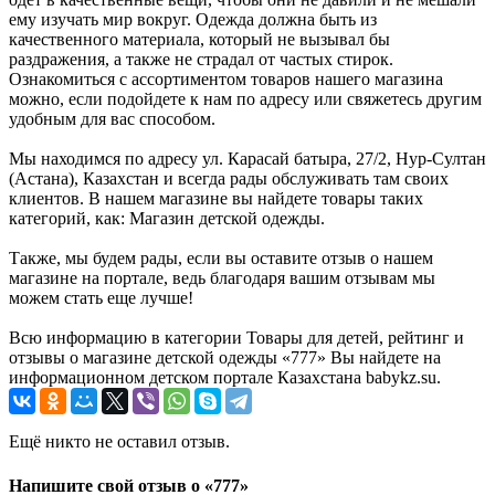
ему изучать мир вокруг. Одежда должна быть из
качественного материала, который не вызывал бы
раздражения, а также не страдал от частых стирок.
Ознакомиться с ассортиментом товаров нашего магазина
можно, если подойдете к нам по адресу или свяжетесь другим
удобным для вас способом.
Мы находимся по адресу ул. Карасай батыра, 27/2, Нур-Султан
(Астана), Казахстан и всегда рады обслуживать там своих
клиентов. В нашем магазине вы найдете товары таких
категорий, как: Магазин детской одежды.
Также, мы будем рады, если вы оставите отзыв о нашем
магазине на портале, ведь благодаря вашим отзывам мы
можем стать еще лучше!
Всю информацию в категории Товары для детей, рейтинг и
отзывы о магазине детской одежды «777» Вы найдете на
информационном детском портале Казахстана babykz.su.
Ещё никто не оставил отзыв.
Напишите свой отзыв о «777»