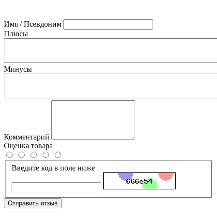
Имя / Псевдоним
Плюсы
Минусы
Комментарий
Оценка товара
Введите код в поле ниже
Отправить отзыв