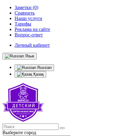
Заметки (0)
Сравнить
Наши услуги
Тарифы
Реклама на сайте
Вопрос-ответ
Личный кабинет
Язык
Russian
Қазақ
Выберите город