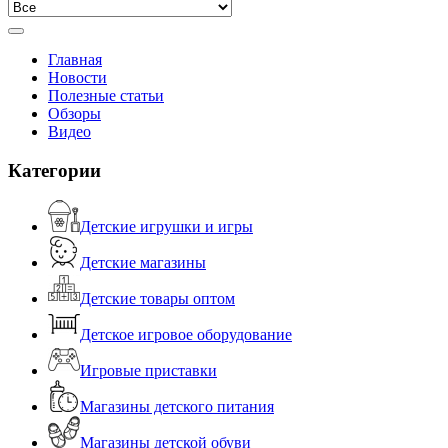
Главная
Новости
Полезные статьи
Обзоры
Видео
Категории
Детские игрушки и игры
Детские магазины
Детские товары оптом
Детское игровое оборудование
Игровые приставки
Магазины детского питания
Магазины детской обуви