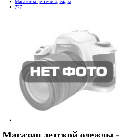
Магазины детской одежды
777
Магазин детской одежды -