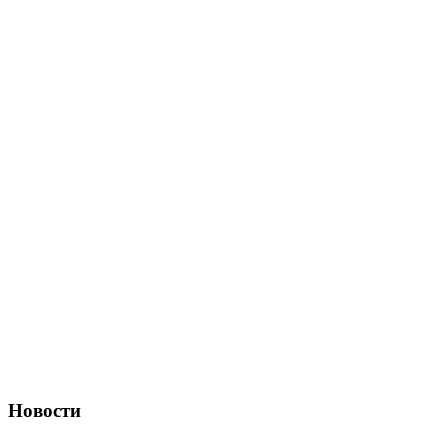
Новости