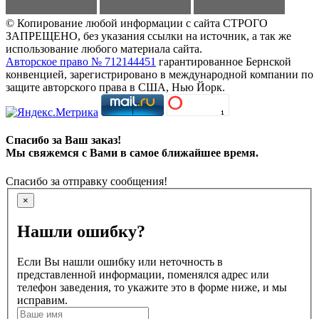
© Копирование любой информации с сайта СТРОГО
ЗАПРЕЩЕНО, без указания ссылки на источник, а так же
использование любого материала сайта.
Авторское право № 712144451
гарантированное Бернской
конвенцией, зарегистрировано в международной компании по
защите авторского права в США, Нью Йорк.
Спасибо за Ваш заказ!
Мы свяжемся с Вами в самое ближайшее время.
Спасибо за отправку сообщения!
×
Нашли ошибку?
Если Вы нашли ошибку или неточность в
представленной информации, поменялся адрес или
телефон заведения, то укажите это в форме ниже, и мы
исправим.