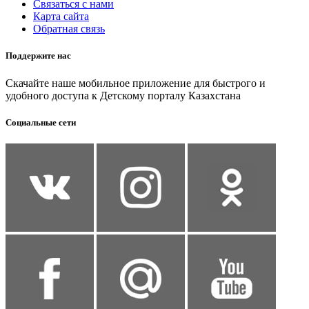
Связаться с нами
Карта сайта
Обратная связь
Поддержите нас
Скачайте наше мобильное приложение для быстрого и
удобного доступа к Детскому порталу Казахстана
Социальные сети