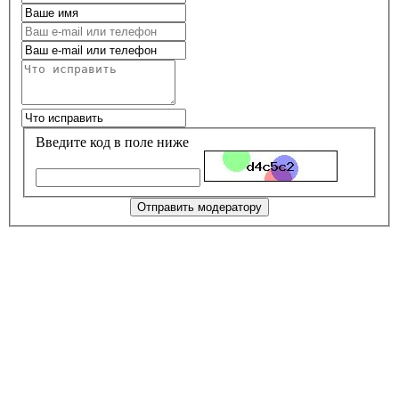
Введите код в поле ниже
Отправить модератору