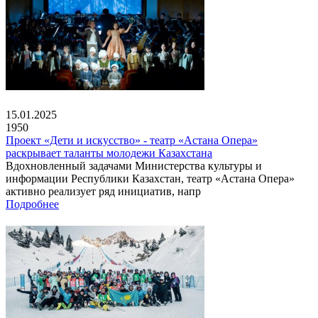
15.01.2025
1950
Проект «Дети и искусство» - театр «Астана Опера»
раскрывает таланты молодежи Казахстана
Вдохновленный задачами Министерства культуры и
информации Республики Казахстан, театр «Астана Опера»
активно реализует ряд инициатив, напр
Подробнее