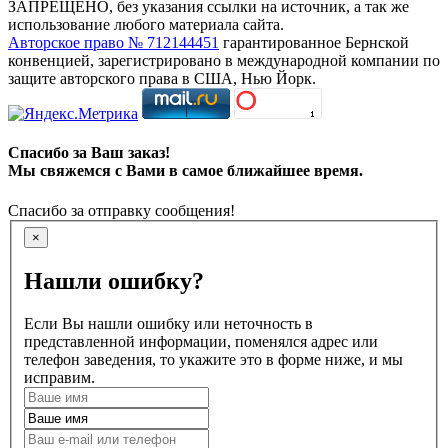
ЗАПРЕЩЕНО, без указания ссылки на источник, а так же
использование любого материала сайта.
Авторское право № 712144451
гарантированное Бернской
конвенцией, зарегистрировано в международной компании по
защите авторского права в США, Нью Йорк.
Спасибо за Ваш заказ!
Мы свяжемся с Вами в самое ближайшее время.
Спасибо за отправку сообщения!
×
Нашли ошибку?
Если Вы нашли ошибку или неточность в
представленной информации, поменялся адрес или
телефон заведения, то укажите это в форме ниже, и мы
исправим.