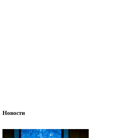
Новости