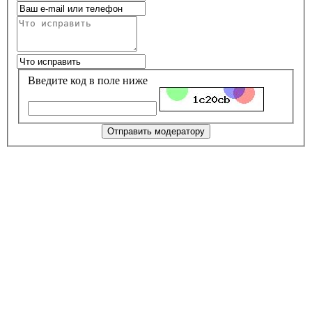
Введите код в поле ниже
Отправить модератору