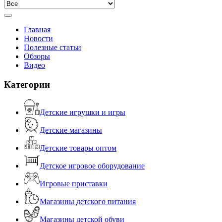
Главная
Новости
Полезные статьи
Обзоры
Видео
Категории
Детские игрушки и игры
Детские магазины
Детские товары оптом
Детское игровое оборудование
Игровые приставки
Магазины детского питания
Магазины детской обуви