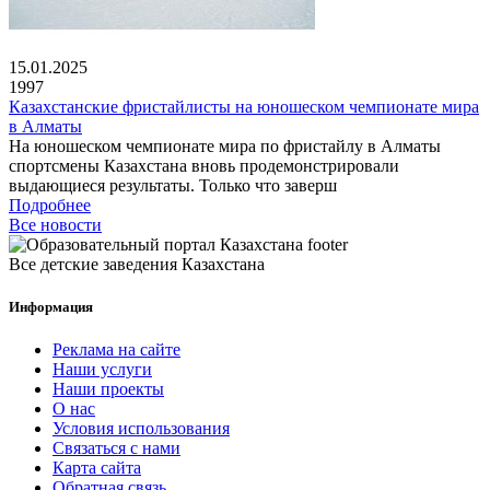
15.01.2025
1997
Казахстанские фристайлисты на юношеском чемпионате мира
в Алматы
На юношеском чемпионате мира по фристайлу в Алматы
спортсмены Казахстана вновь продемонстрировали
выдающиеся результаты. Только что заверш
Подробнее
Все новости
Все детские заведения Казахстана
Информация
Реклама на сайте
Наши услуги
Наши проекты
О нас
Условия использования
Связаться с нами
Карта сайта
Обратная связь