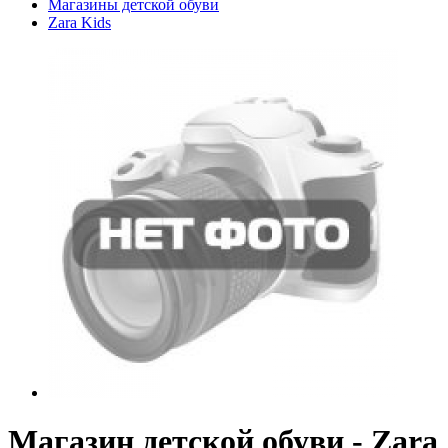
Магазины детской обуви
Zara Kids
Магазин детской обуви - Zara