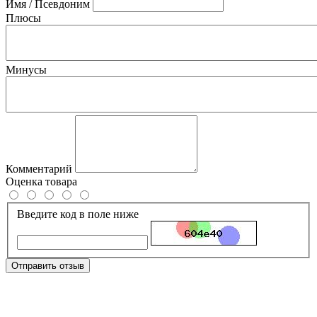
Имя / Псевдоним
Плюсы
Минусы
Комментарий
Оценка товара
Введите код в поле ниже
Отправить отзыв