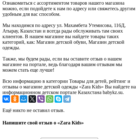
Ознакомиться с ассортиментом товаров нашего магазина
можно, если подойдете к нам по адресу или свяжетесь другим
удобным для вас способом.
Мы находимся по адресу ул. Махамбета Утемисова, 116Д,
Атырау, Казахстан и всегда рады обслуживать там своих
клиентов. В нашем магазине вы найдете товары таких
категорий, как: Магазин детской обуви, Магазин детской
одежды.
Также, мы будем рады, если вы оставите отзыв о нашем
магазине на портале, ведь благодаря вашим отзывам мы
можем стать еще лучше!
Всю информацию в категории Товары для детей, рейтинг и
отзывы о магазине детской одежды «Zara Kids» Вы найдете на
информационном детском портале Казахстана babykz.su.
Ещё никто не оставил отзыв.
Напишите свой отзыв о «Zara Kids»