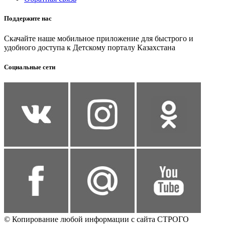
Поддержите нас
Скачайте наше мобильное приложение для быстрого и
удобного доступа к Детскому порталу Казахстана
Социальные сети
© Копирование любой информации с сайта СТРОГО