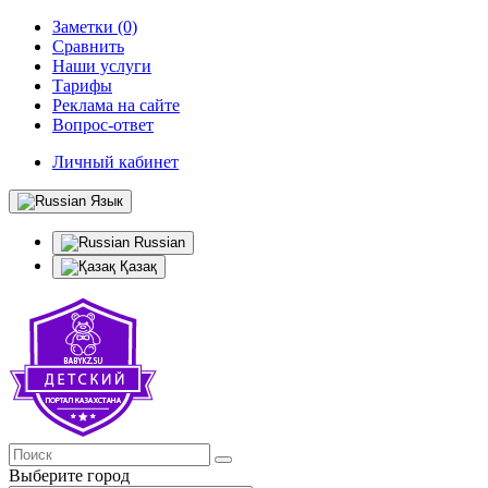
Заметки (0)
Сравнить
Наши услуги
Тарифы
Реклама на сайте
Вопрос-ответ
Личный кабинет
Язык
Russian
Қазақ
Выберите город