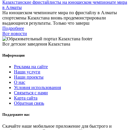
Казахстанские фристайлисты на юношеском чемпионате мира
в Алматы
На юношеском чемпионате мира по фристайлу в Алматы
спортсмены Казахстана вновь продемонстрировали
выдающиеся результаты. Только что заверш
Подробнее
Все новости
Все детские заведения Казахстана
Информация
Реклама на сайте
Наши услуги
Наши проекты
О нас
Условия использования
Связаться с нами
Карта сайта
Обратная связь
Поддержите нас
Скачайте наше мобильное приложение для быстрого и