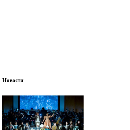
Новости