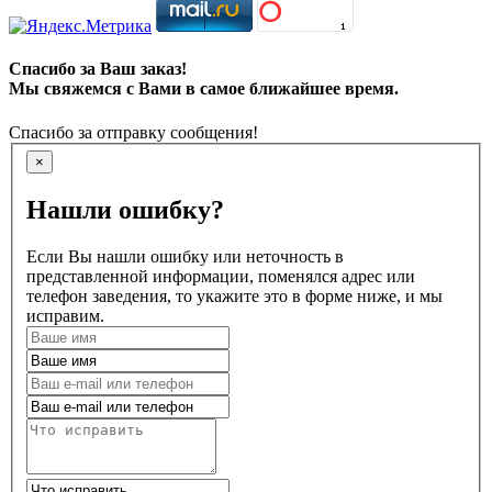
Спасибо за Ваш заказ!
Мы свяжемся с Вами в самое ближайшее время.
Спасибо за отправку сообщения!
×
Нашли ошибку?
Если Вы нашли ошибку или неточность в
представленной информации, поменялся адрес или
телефон заведения, то укажите это в форме ниже, и мы
исправим.