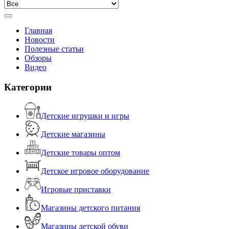
Главная
Новости
Полезные статьи
Обзоры
Видео
Категории
Детские игрушки и игры
Детские магазины
Детские товары оптом
Детское игровое оборудование
Игровые приставки
Магазины детского питания
Магазины детской обуви