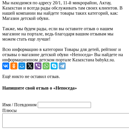
Мы находимся по адресу 20/1, 11-й микрорайон, Актау,
Казахстан и всегда рады обслуживать там своих клиентов. В
нашей компании вы найдете товары таких категорий, как:
Магазин детской обуви.
Также, мы будем рады, если вы оставите отзыв о нашем
магазине на портале, ведь благодаря вашим отзывам мы
можем стать еще лучше!
Всю информацию в категории Товары для детей, рейтинг и
отзывы о магазине детской обуви «Непоседа» Вы найдете на
информационном детском портале Казахстана babykz.su.
Ещё никто не оставил отзыв.
Напишите свой отзыв о «Непоседа»
Имя / Псевдоним
Плюсы