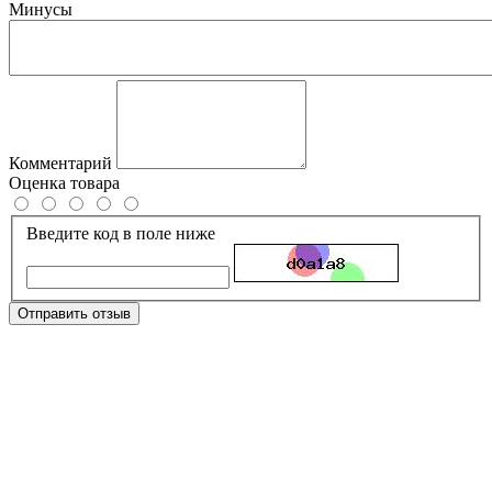
Минусы
Комментарий
Оценка товара
Введите код в поле ниже
Отправить отзыв