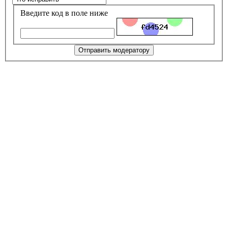
Введите код в поле ниже
Отправить модератору