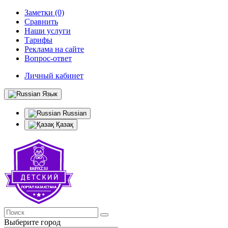
Заметки (0)
Сравнить
Наши услуги
Тарифы
Реклама на сайте
Вопрос-ответ
Личный кабинет
Язык
Russian
Қазақ
Выберите город