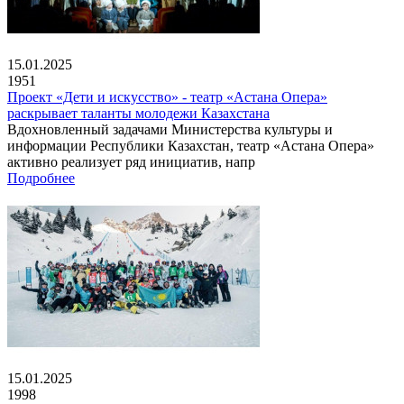
15.01.2025
1951
Проект «Дети и искусство» - театр «Астана Опера»
раскрывает таланты молодежи Казахстана
Вдохновленный задачами Министерства культуры и
информации Республики Казахстан, театр «Астана Опера»
активно реализует ряд инициатив, напр
Подробнее
15.01.2025
1998