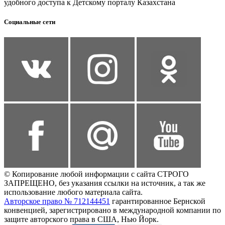
удобного доступа к Детскому порталу Казахстана
Социальные сети
© Копирование любой информации с сайта СТРОГО
ЗАПРЕЩЕНО, без указания ссылки на источник, а так же
использование любого материала сайта.
Авторское право № 712144451
гарантированное Бернской
конвенцией, зарегистрировано в международной компании по
защите авторского права в США, Нью Йорк.