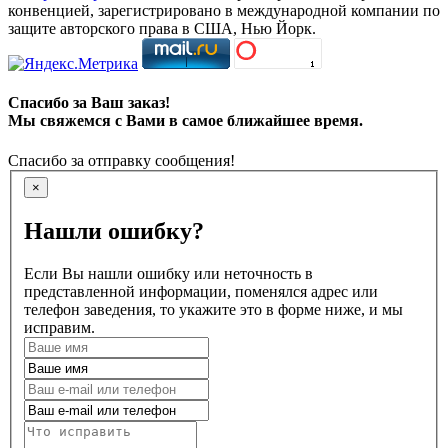
конвенцией, зарегистрировано в международной компании по
защите авторского права в США, Нью Йорк.
Спасибо за Ваш заказ!
Мы свяжемся с Вами в самое ближайшее время.
Спасибо за отправку сообщения!
×
Нашли ошибку?
Если Вы нашли ошибку или неточность в
представленной информации, поменялся адрес или
телефон заведения, то укажите это в форме ниже, и мы
исправим.