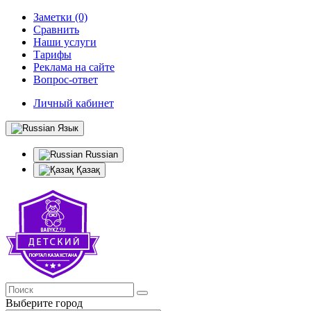
Заметки (0)
Сравнить
Наши услуги
Тарифы
Реклама на сайте
Вопрос-ответ
Личный кабинет
Язык
Russian
Қазақ
Выберите город