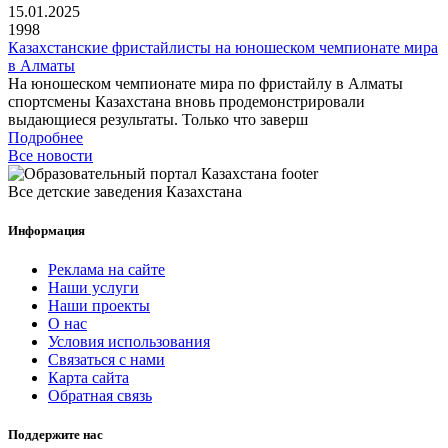
15.01.2025
1998
Казахстанские фристайлисты на юношеском чемпионате мира
в Алматы
На юношеском чемпионате мира по фристайлу в Алматы
спортсмены Казахстана вновь продемонстрировали
выдающиеся результаты. Только что заверш
Подробнее
Все новости
Все детские заведения Казахстана
Информация
Реклама на сайте
Наши услуги
Наши проекты
О нас
Условия использования
Связаться с нами
Карта сайта
Обратная связь
Поддержите нас