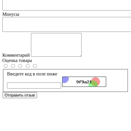
Минусы
Комментарий
Оценка товара
Введите код в поле ниже
Отправить отзыв