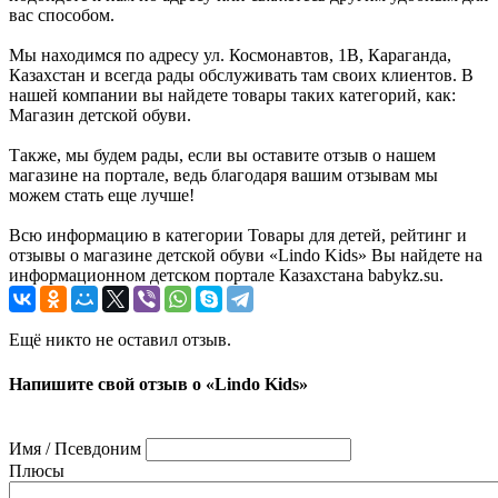
вас способом.
Мы находимся по адресу ул. Космонавтов, 1В, Караганда,
Казахстан и всегда рады обслуживать там своих клиентов. В
нашей компании вы найдете товары таких категорий, как:
Магазин детской обуви.
Также, мы будем рады, если вы оставите отзыв о нашем
магазине на портале, ведь благодаря вашим отзывам мы
можем стать еще лучше!
Всю информацию в категории Товары для детей, рейтинг и
отзывы о магазине детской обуви «Lindo Kids» Вы найдете на
информационном детском портале Казахстана babykz.su.
Ещё никто не оставил отзыв.
Напишите свой отзыв о «Lindo Kids»
Имя / Псевдоним
Плюсы