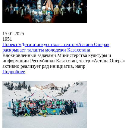
15.01.2025
1951
Проект «Дети и искусство» - театр «Астана Опера»
раскрывает таланты молодежи Казахстана
Вдохновленный задачами Министерства культуры и
информации Республики Казахстан, театр «Астана Опера»
активно реализует ряд инициатив, напр
Подробнее