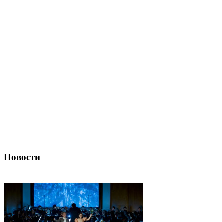
Новости