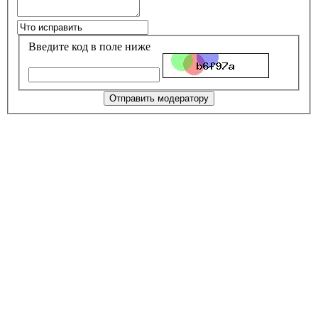
Введите код в поле ниже
Отправить модератору