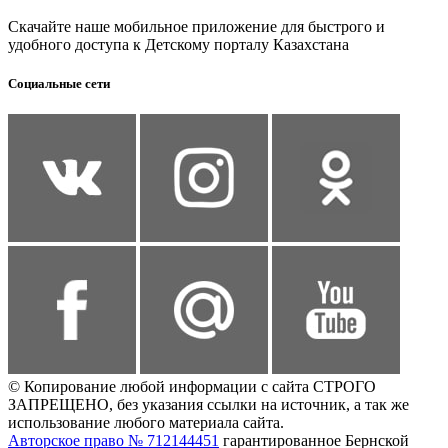
Скачайте наше мобильное приложение для быстрого и
удобного доступа к Детскому порталу Казахстана
Социальные сети
© Копирование любой информации с сайта СТРОГО
ЗАПРЕЩЕНО, без указания ссылки на источник, а так же
использование любого материала сайта.
Авторское право № 712144451
гарантированное Бернской