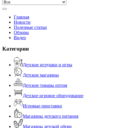
Главная
Новости
Полезные статьи
Обзоры
Видео
Категории
Детские игрушки и игры
Детские магазины
Детские товары оптом
Детское игровое оборудование
Игровые приставки
Магазины детского питания
Магазины детской обуви