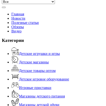
Главная
Новости
Полезные статьи
Обзоры
Видео
Категории
Детские игрушки и игры
Детские магазины
Детские товары оптом
Детское игровое оборудование
Игровые приставки
Магазины детского питания
Магазины детской обуви