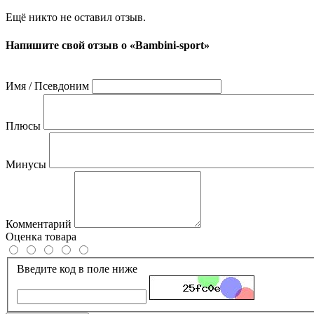
Ещё никто не оставил отзыв.
Напишите свой отзыв о «Bambini-sport»
Имя / Псевдоним
Плюсы
Минусы
Комментарий
Оценка товара
Введите код в поле ниже