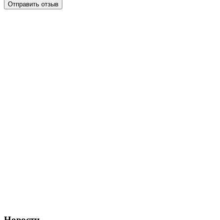
Отправить отзыв
Новости