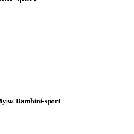
уви Bambini-sport