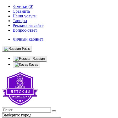
Заметки (0)
Сравнить
Наши услуги
Тарифы
Реклама на сайте
Вопрос-ответ
Личный кабинет
Язык
Russian
Қазақ
Выберите город