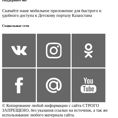
Поддержите нас
Скачайте наше мобильное приложение для быстрого и
удобного доступа к Детскому порталу Казахстана
Социальные сети
© Копирование любой информации с сайта СТРОГО
ЗАПРЕЩЕНО, без указания ссылки на источник, а так же
использование любого материала сайта.