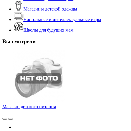
Магазины детской одежды
Настольные и интеллектуальные игры
Школы для будущих мам
Вы смотрели
Магазин детского питания