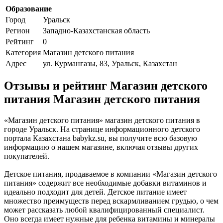
Образование
Город
Уральск
Регион
Западно-Казахстанская область
Рейтинг
0
Категория
Магазин детского питания
Адрес
ул. Курмангазы, 83, Уральск, Казахстан
Отзывы и рейтинг Магазин детского
питания Магазин детского питания
«Магазин детского питания» магазин детского питания в
городе Уральск. На странице информационного детского
портала Казахстана babykz.su, вы получите всю базовую
информацию о нашем магазине, включая отзывы других
покупателей.
Детское питания, продаваемое в компании «Магазин детского
питания» содержит все необходимые добавки витаминов и
идеально подходит для детей. Детское питание имеет
множество преимуществ перед вскармливанием грудью, о чем
может рассказать любой квалифицированный специалист.
Оно всегда имеет нужные для ребенка витамины и минералы