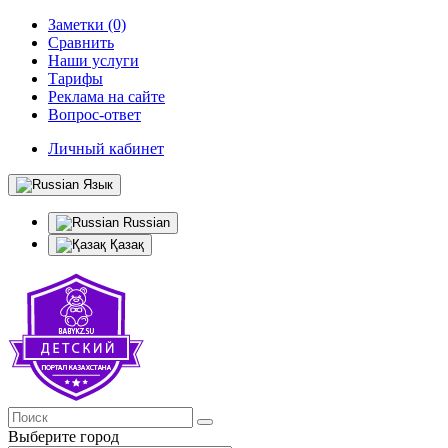
Заметки (0)
Сравнить
Наши услуги
Тарифы
Реклама на сайте
Вопрос-ответ
Личный кабинет
Язык
Russian
Қазақ
Выберите город