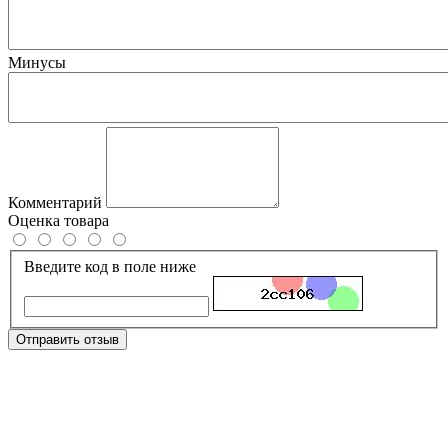
Минусы
Комментарий
Оценка товара
Введите код в поле ниже
Отправить отзыв