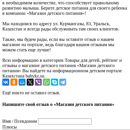
в необходимом количестве, что способствует правильному
развитию малыша. Берите детское питания для своего ребенка
в компании «Магазин детского питания»!
Мы находимся по адресу ул. Курмангазы, 83, Уральск,
Казахстан и всегда рады обслуживать там своих клиентов.
Также, мы будем рады, если вы оставите отзыв о нашем
магазине на портале, ведь благодаря вашим отзывам мы
можем стать еще лучше!
Всю информацию в категории Товары для детей, рейтинг и
отзывы о магазине детского питания «Магазин детского
питания» Вы найдете на информационном детском портале
Казахстана babykz.su.
Ещё никто не оставил отзыв.
Напишите свой отзыв о «Магазин детского питания»
Имя / Псевдоним
Плюсы