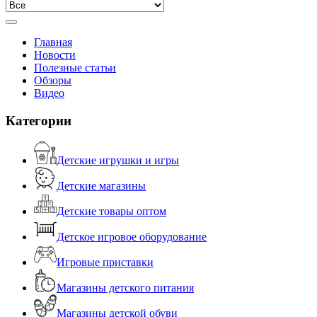
Главная
Новости
Полезные статьи
Обзоры
Видео
Категории
Детские игрушки и игры
Детские магазины
Детские товары оптом
Детское игровое оборудование
Игровые приставки
Магазины детского питания
Магазины детской обуви