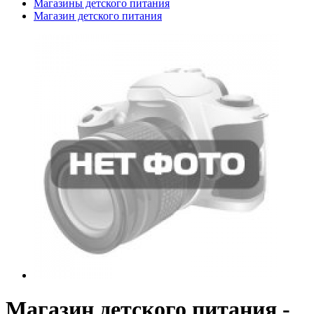
Магазины детского питания
Магазин детского питания
Магазин детского питания -