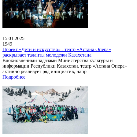
15.01.2025
1949
Проект «Дети и искусство» - театр «Астана Опера»
раскрывает таланты молодежи Казахстана
Вдохновленный задачами Министерства культуры и
информации Республики Казахстан, театр «Астана Опера»
активно реализует ряд инициатив, напр
Подробнее