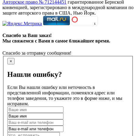
Авторское право № 712144451
гарантированное Бернской
конвенцией, зарегистрировано в международной компании по
защите авторского права в США, Нью Йорк.
Спасибо за Ваш заказ!
Мы свяжемся с Вами в самое ближайшее время.
Спасибо за отправку сообщения!
×
Нашли ошибку?
Если Вы нашли ошибку или неточность в
представленной информации, поменялся адрес или
телефон заведения, то укажите это в форме ниже, и мы
исправим.