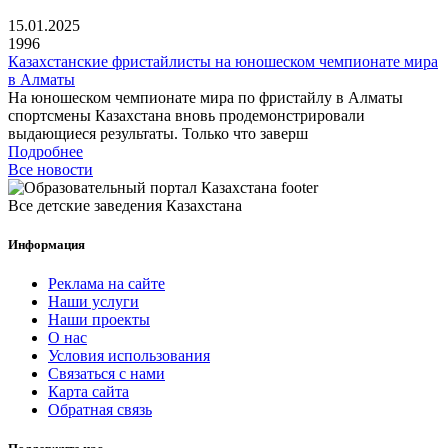
15.01.2025
1996
Казахстанские фристайлисты на юношеском чемпионате мира
в Алматы
На юношеском чемпионате мира по фристайлу в Алматы
спортсмены Казахстана вновь продемонстрировали
выдающиеся результаты. Только что заверш
Подробнее
Все новости
Все детские заведения Казахстана
Информация
Реклама на сайте
Наши услуги
Наши проекты
О нас
Условия использования
Связаться с нами
Карта сайта
Обратная связь