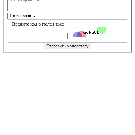
Введите код в поле ниже
Отправить модератору