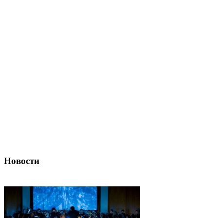
Новости