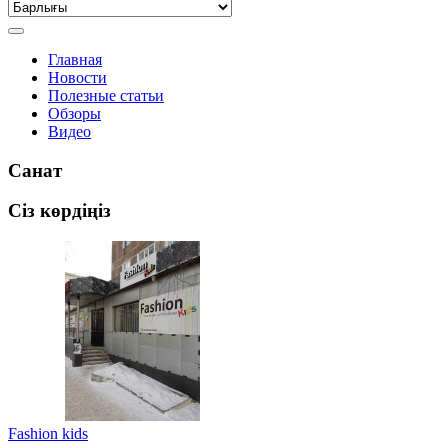
Главная
Новости
Полезные статьи
Обзоры
Видео
Санат
Сіз көрдіңіз
Fashion kids