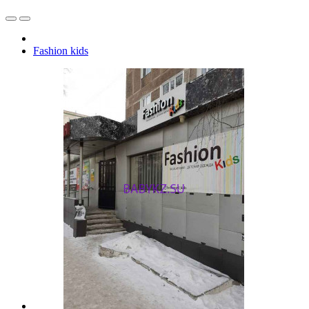
Fashion kids