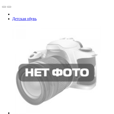
Детская обувь