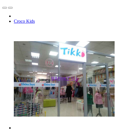
Croco Kids