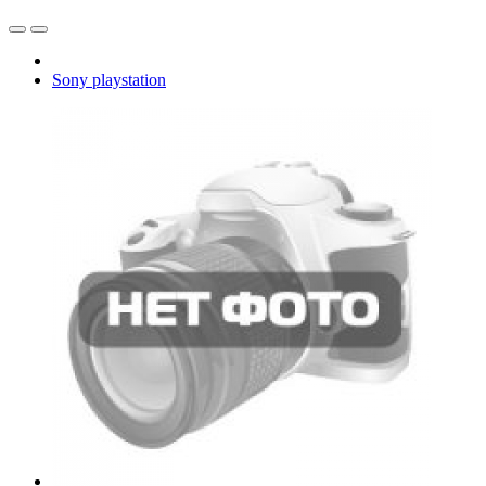
Sony playstation