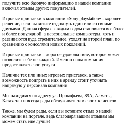
получите всю базовую информацию о нашей компании,
включая отзывы других покупателей.
Игровые приставки в компании «Sony playstation» - хорошее
решение, если вы хотите отдохнуть один или со своими
друзьями. Данная сфера с каждым годом становится все более
и более популярной, а персональные компьютеры, хоть и
развиваются куда стремительнее, уходят на второй план, по
сравнению с консолями новых поколений.
Игровые приставки – дорогое удовольствие, которое может
позволить себе не каждый. Именно наша компания
предоставляет свои услуги.
Наличие тех или иных игровых приставок, а также
возможность поиграть в них в аренду стоит уточнять
напрямую у персонала компании.
Мы находимся по адресу ул. Прокофьева, 89А, Алматы,
Казахстан и всегда рады обслуживать там своих клиентов.
Также, мы будем рады, если вы оставите отзыв о нашей
компании на портале, ведь благодаря вашим отзывам мы
можем стать еще лучше!