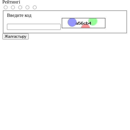
Рейтингі
Введите код
Жалғастыру