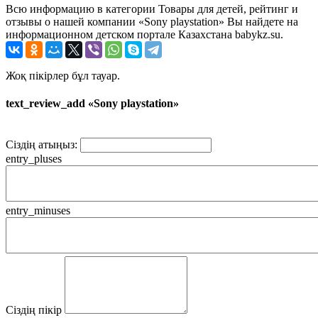
Всю информацию в категории Товары для детей, рейтинг и
отзывы о нашей компании «Sony playstation» Вы найдете на
информационном детском портале Казахстана babykz.su.
Жоқ пікірлер бұл тауар.
text_review_add «Sony playstation»
Сіздің атыңыз:
entry_pluses
entry_minuses
Сіздің пікір