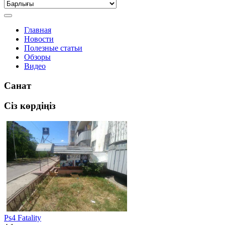
Главная
Новости
Полезные статьи
Обзоры
Видео
Санат
Сіз көрдіңіз
Ps4 Fatality