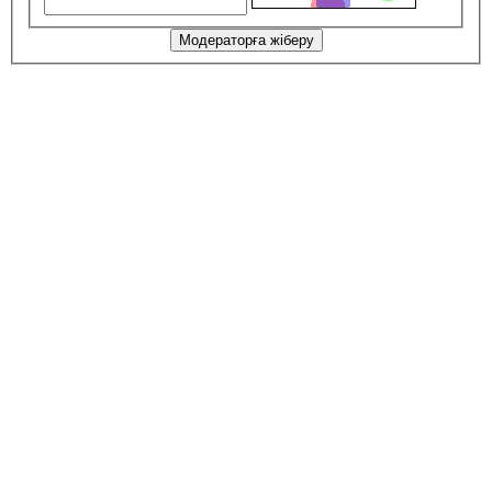
Модераторға жіберу