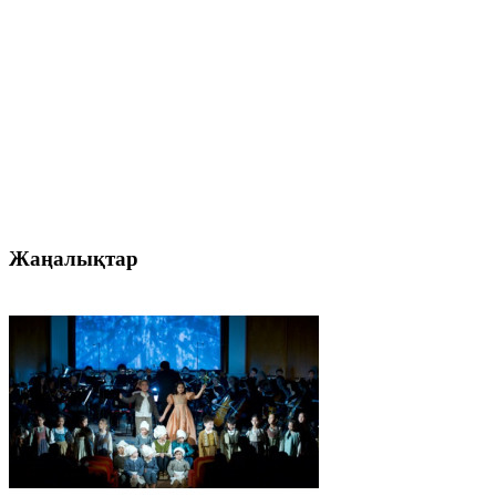
Жаңалықтар