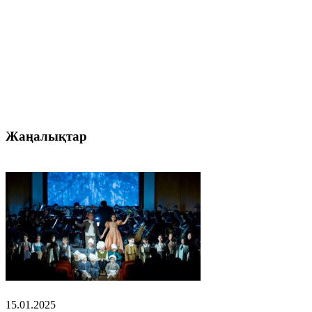
Жаңалықтар
15.01.2025