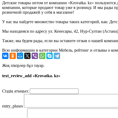
Детские товары оптом от компании «Krovatka. kz» пользуются
компании, которые продают товар уже в розницу. И мы рады пр
розничной продажей у себя в магазине!
У нас вы найдете множество товары таких категорий, как: Детс
Мы находимся по адресу ул. Кенесары, 42, Нур-Султан (Астана)
Также, мы будем рады, если вы оставите отзыв о нашей компан
Всю информацию в категории Мебель, рейтинг и отзывы о комп
Жоқ пікірлер бұл тауар.
text_review_add «Krovatka. kz»
Сіздің атыңыз:
entry_pluses