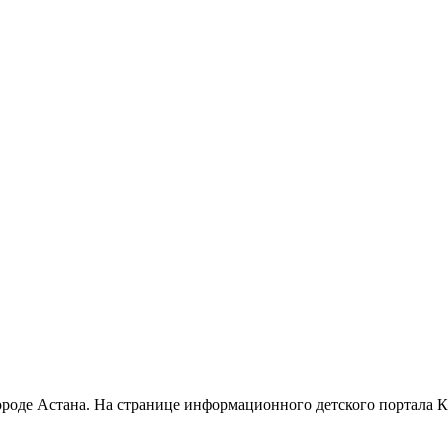
 городе Астана. На странице информационного детского портала