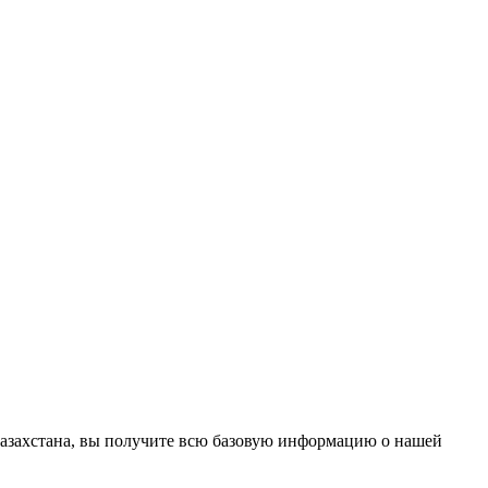
 Казахстана, вы получите всю базовую информацию о нашей