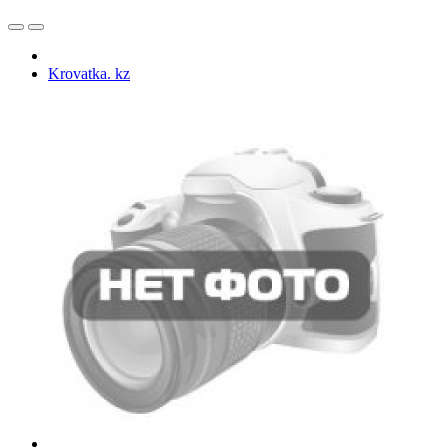
Krovatka. kz