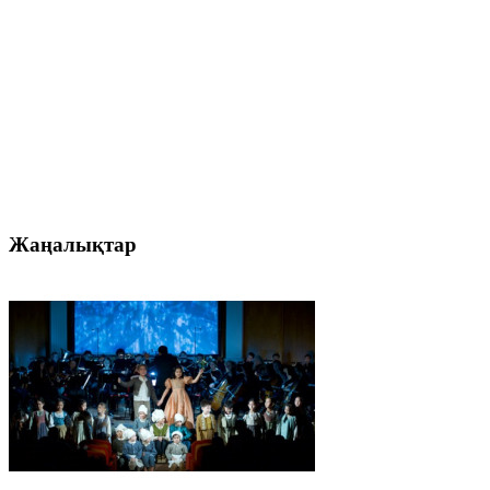
Жаңалықтар