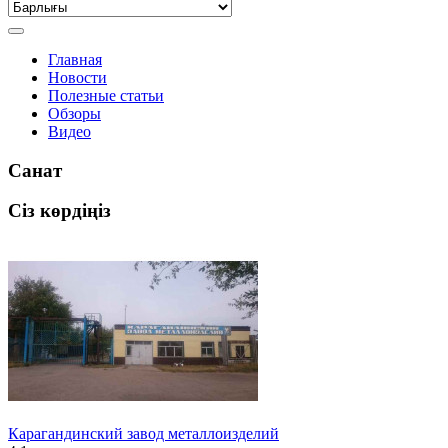
Главная
Новости
Полезные статьи
Обзоры
Видео
Санат
Сіз көрдіңіз
Карагандинский завод металлоизделий