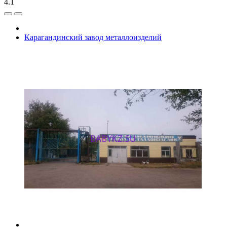
4.1
Карагандинский завод металлоизделий