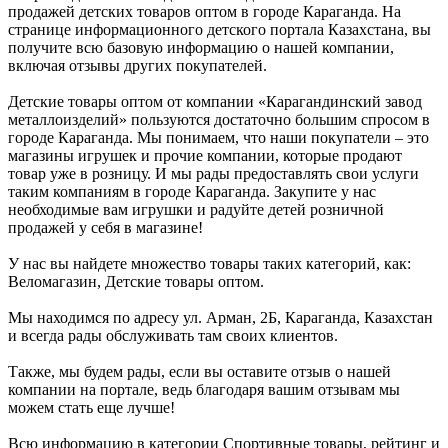
продажей детских товаров оптом в городе Караганда. На
странице информационного детского портала Казахстана, вы
получите всю базовую информацию о нашей компании,
включая отзывы других покупателей.
Детские товары оптом от компании «Карагандинский завод
металлоизделий» пользуются достаточно большим спросом в
городе Караганда. Мы понимаем, что наши покупатели – это
магазины игрушек и прочие компании, которые продают
товар уже в розницу. И мы рады предоставлять свои услуги
таким компаниям в городе Караганда. Закупите у нас
необходимые вам игрушки и радуйте детей розничной
продажей у себя в магазине!
У нас вы найдете множество товары таких категорий, как:
Веломагазин, Детские товары оптом.
Мы находимся по адресу ул. Арман, 2Б, Караганда, Казахстан
и всегда рады обслуживать там своих клиентов.
Также, мы будем рады, если вы оставите отзыв о нашей
компании на портале, ведь благодаря вашим отзывам мы
можем стать еще лучше!
Всю информацию в категории Спортивные товары, рейтинг и