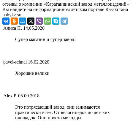
отзывы о компании «Карагандинский завод металлоизделий»
Вы найдете на информационном детском портале Казахстана
babykz.su.
Алиса П.
14.05.2020
Супер магазин и супер завод!
pavel-schnai
16.02.2020
Хорошие велики
Alex P.
05.09.2018
Это потрясающий завод, они занимаются
практически всем. От велосипедов до детских
площадок. Они просто молодцы