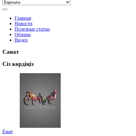
Главная
Новости
Полезные статьи
Обзоры
Видео
Санат
Сіз көрдіңіз
Ёмаё