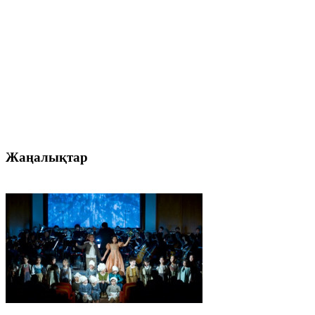
Жаңалықтар