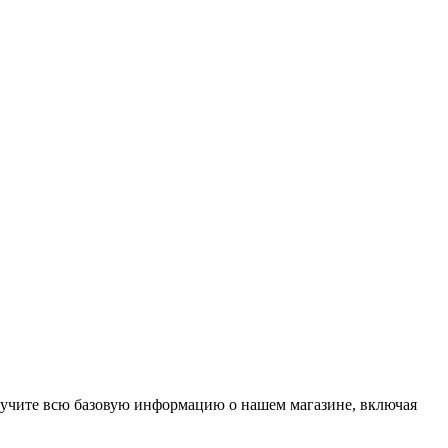
олучите всю базовую информацию о нашем магазине, включая