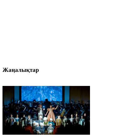
Жаңалықтар