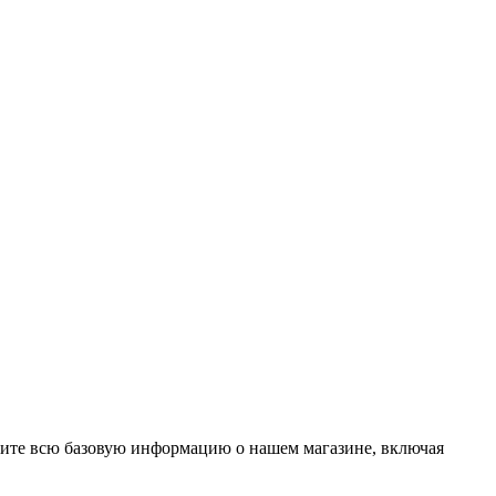
учите всю базовую информацию о нашем магазине, включая