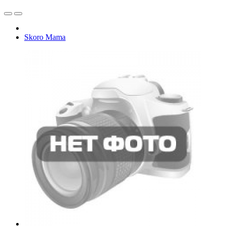
Skoro Mama