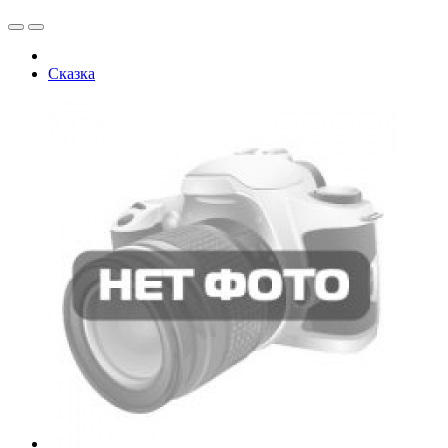
Сказка