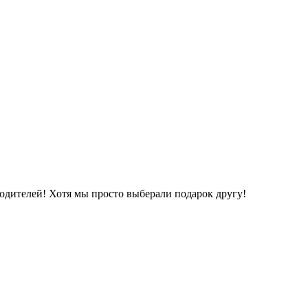
родителей! Хотя мы просто выберали подарок другу!