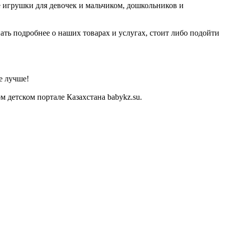
 игрушки для девочек и мальчиком, дошкольников и
ать подробнее о наших товарах и услугах, стоит либо подойти
е лучше!
 детском портале Казахстана babykz.su.