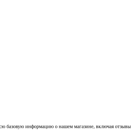
 всю базовую информацию о нашем магазине, включая отзывы