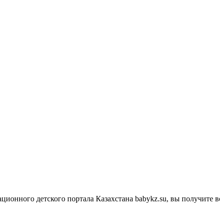
ационного детского портала Казахстана babykz.su, вы получите