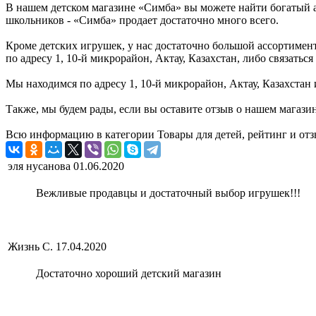
В нашем детском магазине «Симба» вы можете найти богатый а
школьников - «Симба» продает достаточно много всего.
Кроме детских игрушек, у нас достаточно большой ассортимент 
по адресу 1, 10-й микрорайон, Актау, Казахстан, либо связат
Мы находимся по адресу 1, 10-й микрорайон, Актау, Казахстан 
Также, мы будем рады, если вы оставите отзыв о нашем магази
Всю информацию в категории Товары для детей, рейтинг и отз
эля нусанова
01.06.2020
Вежливые продавцы и достаточный выбор игрушек!!!
Жизнь С.
17.04.2020
Достаточно хороший детский магазин