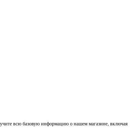
олучите всю базовую информацию о нашем магазине, включая