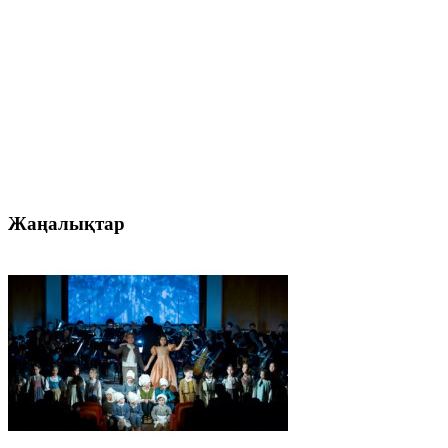
Жаңалықтар