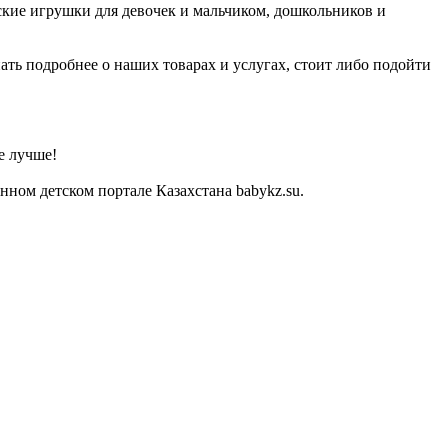
ские игрушки для девочек и мальчиком, дошкольников и
ать подробнее о наших товарах и услугах, стоит либо подойти
е лучше!
ном детском портале Казахстана babykz.su.