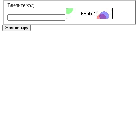
Введите код
Жалғастыру