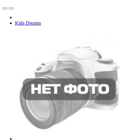
Kids Dreams