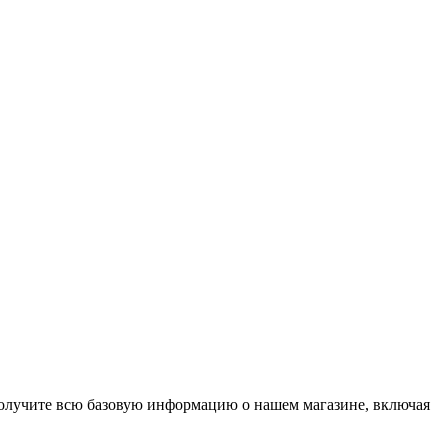
 получите всю базовую информацию о нашем магазине, включая