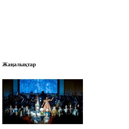
Жаңалықтар