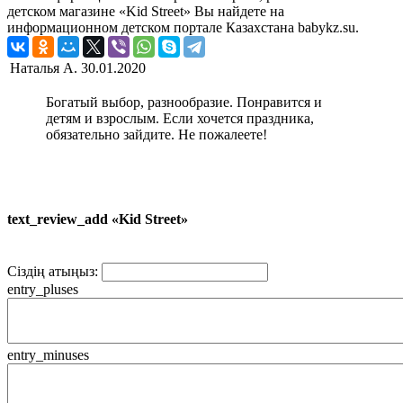
детском магазине «Kid Street» Вы найдете на
информационном детском портале Казахстана babykz.su.
Наталья А.
30.01.2020
Богатый выбор, разнообразие. Понравится и
детям и взрослым. Если хочется праздника,
обязательно зайдите. Не пожалеете!
text_review_add «Kid Street»
Сіздің атыңыз:
entry_pluses
entry_minuses