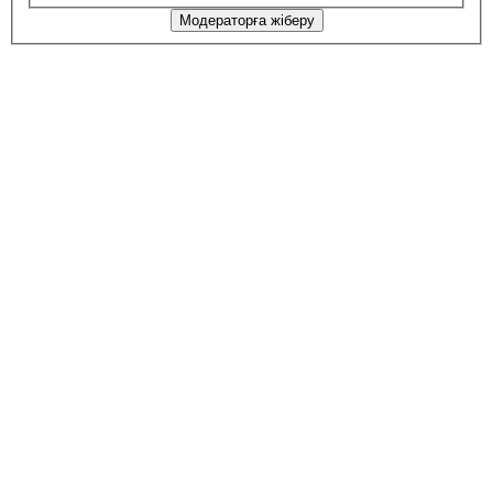
Модераторға жіберу