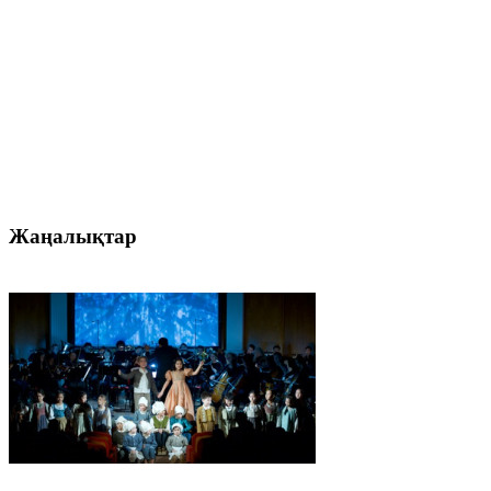
Жаңалықтар