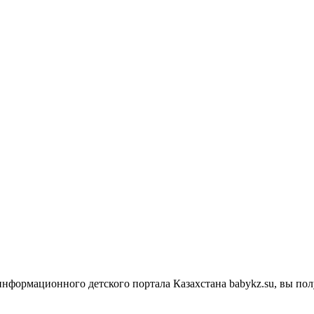
информационного детского портала Казахстана babykz.su, вы п