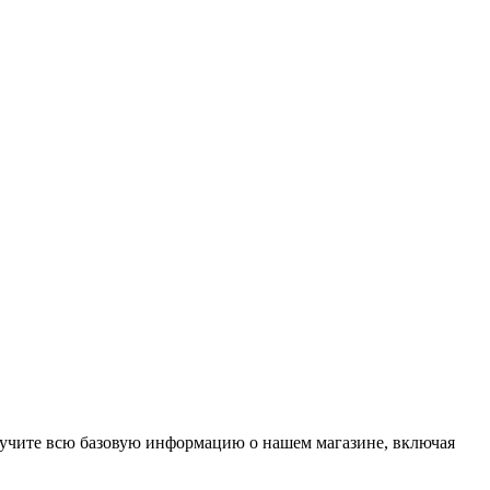
олучите всю базовую информацию о нашем магазине, включая