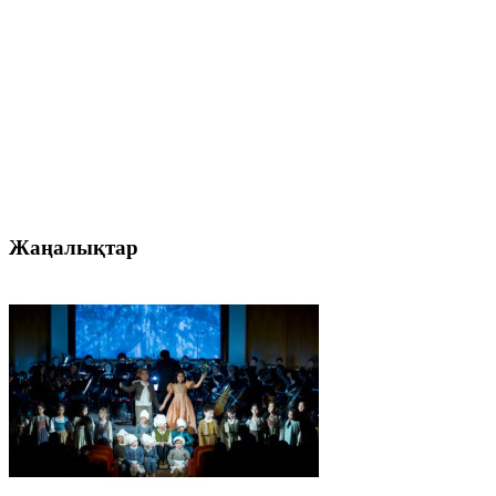
Жаңалықтар