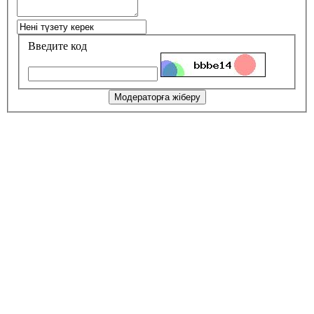
Введите код
Модераторға жіберу