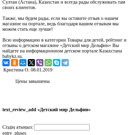
Султан (Астана), Казахстан и всегда рады обслуживать там
своих клиентов.
Также, мы будем рады, если вы оставите отзыв о нашем
магазине на портале, ведь благодаря вашим отзывам мы
можем стать еще лучше!
Всю информацию в категории Товары для детей, рейтинг и
отзывы о детском магазине «Детский мир Дельфин» Вы
найдете на информационном детском портале Казахстана
babykz.su.
Кристина О.
08.01.2019
Цены завышены
text_review_add «Детский мир Дельфин»
Сіздің атыңыз:
entry_pluses