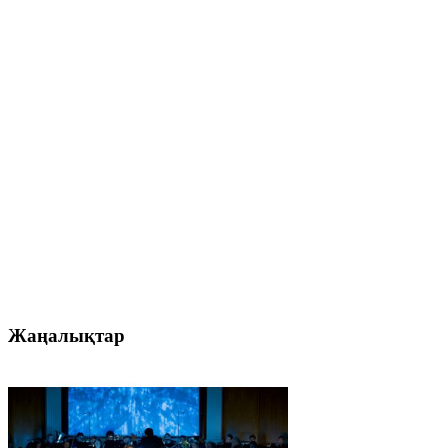
Жаңалықтар