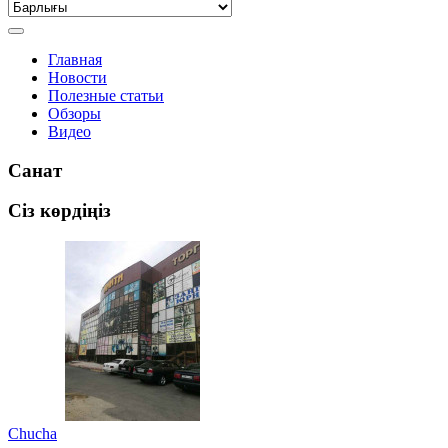
Главная
Новости
Полезные статьи
Обзоры
Видео
Санат
Сіз көрдіңіз
Chucha