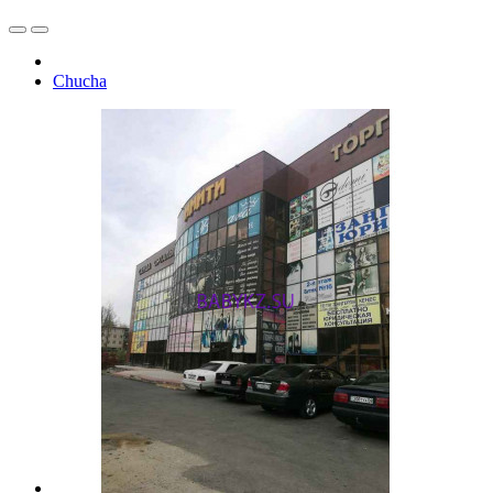
Chucha